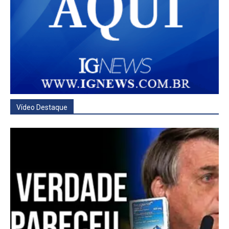
Vídeo Destaque