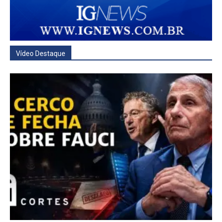
Vídeo Destaque