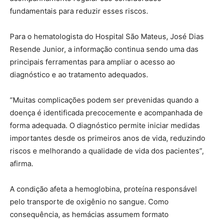
fundamentais para reduzir esses riscos.
Para o hematologista do Hospital São Mateus, José Dias
Resende Junior, a informação continua sendo uma das
principais ferramentas para ampliar o acesso ao
diagnóstico e ao tratamento adequados.
“Muitas complicações podem ser prevenidas quando a
doença é identificada precocemente e acompanhada de
forma adequada. O diagnóstico permite iniciar medidas
importantes desde os primeiros anos de vida, reduzindo
riscos e melhorando a qualidade de vida dos pacientes”,
afirma.
A condição afeta a hemoglobina, proteína responsável
pelo transporte de oxigênio no sangue. Como
consequência, as hemácias assumem formato