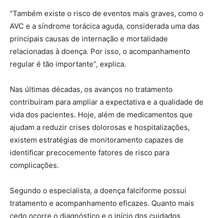
“Também existe o risco de eventos mais graves, como o
AVC e a síndrome torácica aguda, considerada uma das
principais causas de internação e mortalidade
relacionadas à doença. Por isso, o acompanhamento
regular é tão importante”, explica.
Nas últimas décadas, os avanços no tratamento
contribuíram para ampliar a expectativa e a qualidade de
vida dos pacientes. Hoje, além de medicamentos que
ajudam a reduzir crises dolorosas e hospitalizações,
existem estratégias de monitoramento capazes de
identificar precocemente fatores de risco para
complicações.
Segundo o especialista, a doença falciforme possui
tratamento e acompanhamento eficazes. Quanto mais
cedo ocorre o diagnóstico e o início dos cuidados,