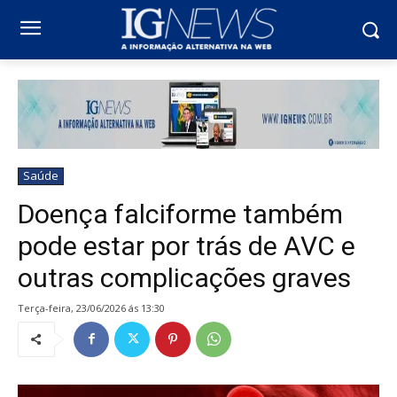
Saúde
Doença falciforme também
pode estar por trás de AVC e
outras complicações graves
terça-feira, 23/06/2026 ás 13:30