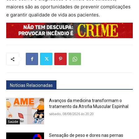
maiores são as oportunidades de prevenir complicações
e garantir qualidade de vida aos pacientes.
Notícias Relacionadas
Avanços da medicina transformam o
tratamento da Atrofia Muscular Espinhal
sábado, 08/08/2026 ás 20:20
Saúde
Sensação de peso e dores nas pernas