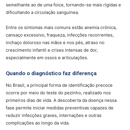
semelhante ao de uma foice, tornando-se mais rígidas e
dificultando a circulação sanguínea.
Entre os sintomas mais comuns estão anemia crônica,
cansaço excessivo, fraqueza, infecções recorrentes,
inchaço doloroso nas mãos e nos pés, atraso no
crescimento infantil e crises intensas de dor,
especialmente em ossos e articulações.
Quando o diagnóstico faz diferença
No Brasil, a principal forma de identificação precoce
ocorre por meio do teste do pezinho, realizado nos
primeiros dias de vida. A descoberta da doença nessa
fase permite iniciar medidas preventivas capazes de
reduzir infecções graves, internações e outras
complicações ao longo da vida.