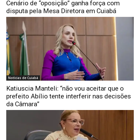
Cenário de “oposição” ganha força com
disputa pela Mesa Diretora em Cuiabá
Notícias de Cuiabá
Katiuscia Manteli: “não vou aceitar que o
prefeito Abílio tente interferir nas decisões
da Câmara”