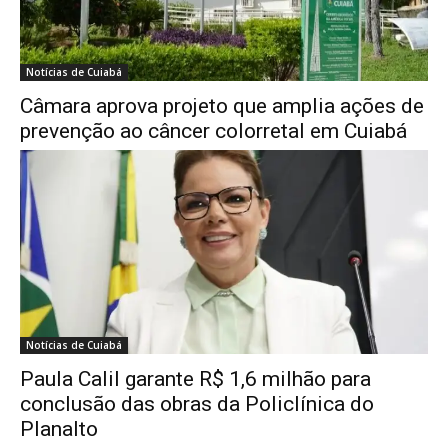
Notícias de Cuiabá
Câmara aprova projeto que amplia ações de
prevenção ao câncer colorretal em Cuiabá
Notícias de Cuiabá
Paula Calil garante R$ 1,6 milhão para
conclusão das obras da Policlínica do
Planalto