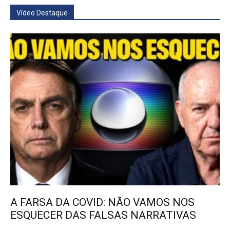
Vídeo Destaque
A FARSA DA COVID: NÃO VAMOS NOS
ESQUECER DAS FALSAS NARRATIVAS