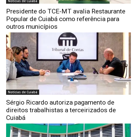
Notícias de Cuiabá
Presidente do TCE-MT avalia Restaurante
Popular de Cuiabá como referência para
outros municípios
Notícias de Cuiabá
Sérgio Ricardo autoriza pagamento de
direitos trabalhistas a terceirizados de
Cuiabá