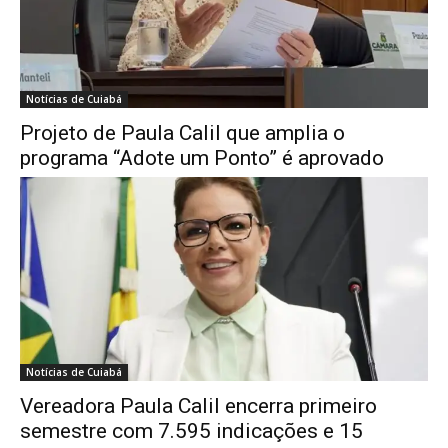
Notícias de Cuiabá
Projeto de Paula Calil que amplia o
programa “Adote um Ponto” é aprovado
Notícias de Cuiabá
Vereadora Paula Calil encerra primeiro
semestre com 7.595 indicações e 15