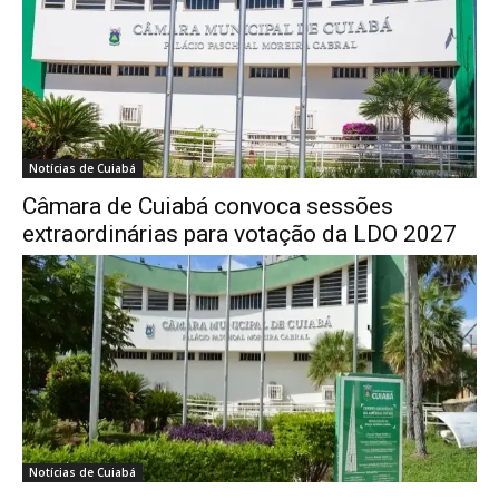
Notícias de Cuiabá
Câmara de Cuiabá convoca sessões
extraordinárias para votação da LDO 2027
Notícias de Cuiabá