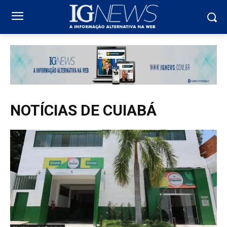
NOTÍCIAS DE CUIABÁ