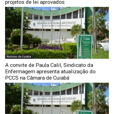
projetos de lei aprovados
Notícias de Cuiabá
A convite de Paula Calil, Sindicato da
Enfermagem apresenta atualização do
PCCS na Câmara de Cuiabá