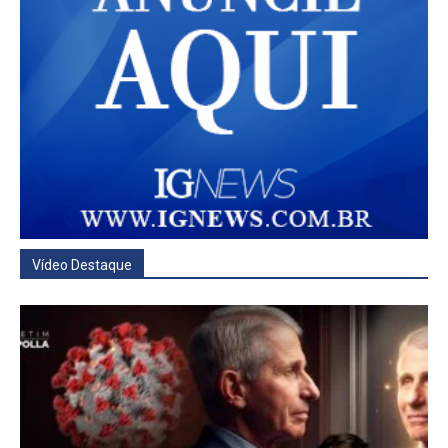
Vídeo Destaque