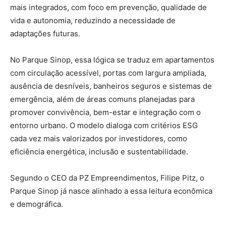
mais integrados, com foco em prevenção, qualidade de
vida e autonomia, reduzindo a necessidade de
adaptações futuras.
No Parque Sinop, essa lógica se traduz em apartamentos
com circulação acessível, portas com largura ampliada,
ausência de desníveis, banheiros seguros e sistemas de
emergência, além de áreas comuns planejadas para
promover convivência, bem-estar e integração com o
entorno urbano. O modelo dialoga com critérios ESG
cada vez mais valorizados por investidores, como
eficiência energética, inclusão e sustentabilidade.
Segundo o CEO da PZ Empreendimentos, Filipe Pitz, o
Parque Sinop já nasce alinhado a essa leitura econômica
e demográfica.