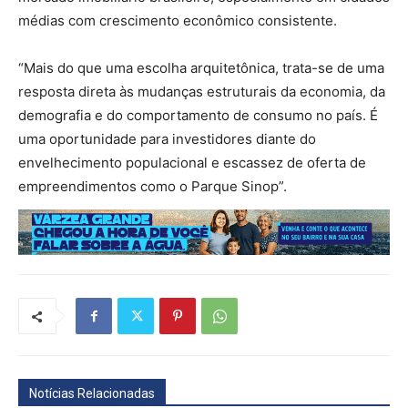
médias com crescimento econômico consistente.
“Mais do que uma escolha arquitetônica, trata-se de uma
resposta direta às mudanças estruturais da economia, da
demografia e do comportamento de consumo no país. É
uma oportunidade para investidores diante do
envelhecimento populacional e escassez de oferta de
empreendimentos como o Parque Sinop”.
Notícias Relacionadas