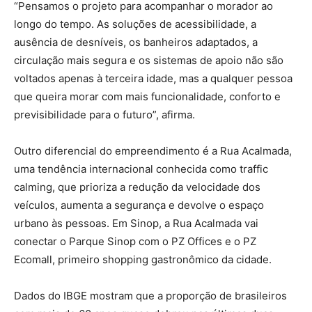
“Pensamos o projeto para acompanhar o morador ao
longo do tempo. As soluções de acessibilidade, a
ausência de desníveis, os banheiros adaptados, a
circulação mais segura e os sistemas de apoio não são
voltados apenas à terceira idade, mas a qualquer pessoa
que queira morar com mais funcionalidade, conforto e
previsibilidade para o futuro”, afirma.
Outro diferencial do empreendimento é a Rua Acalmada,
uma tendência internacional conhecida como traffic
calming, que prioriza a redução da velocidade dos
veículos, aumenta a segurança e devolve o espaço
urbano às pessoas. Em Sinop, a Rua Acalmada vai
conectar o Parque Sinop com o PZ Offices e o PZ
Ecomall, primeiro shopping gastronômico da cidade.
Dados do IBGE mostram que a proporção de brasileiros