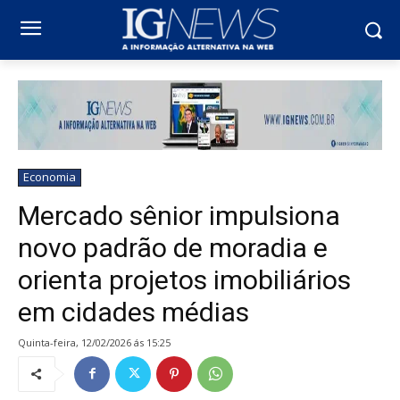
Economia
Mercado sênior impulsiona
novo padrão de moradia e
orienta projetos imobiliários
em cidades médias
quinta-feira, 12/02/2026 ás 15:25