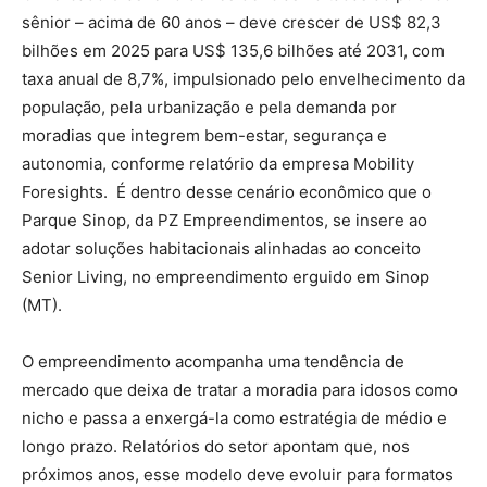
sênior – acima de 60 anos – deve crescer de US$ 82,3
bilhões em 2025 para US$ 135,6 bilhões até 2031, com
taxa anual de 8,7%, impulsionado pelo envelhecimento da
população, pela urbanização e pela demanda por
moradias que integrem bem-estar, segurança e
autonomia, conforme relatório da empresa Mobility
Foresights. É dentro desse cenário econômico que o
Parque Sinop, da PZ Empreendimentos, se insere ao
adotar soluções habitacionais alinhadas ao conceito
Senior Living, no empreendimento erguido em Sinop
(MT).
O empreendimento acompanha uma tendência de
mercado que deixa de tratar a moradia para idosos como
nicho e passa a enxergá-la como estratégia de médio e
longo prazo. Relatórios do setor apontam que, nos
próximos anos, esse modelo deve evoluir para formatos