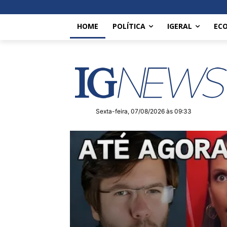
HOME
POLÍTICA
IGERAL
EC
Sexta-feira, 07/08/2026 às 09:33