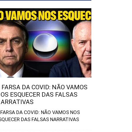
 FARSA DA COVID: NÃO VAMOS
OS ESQUECER DAS FALSAS
ARRATIVAS
 FARSA DA COVID: NÃO VAMOS NOS
SQUECER DAS FALSAS NARRATIVAS