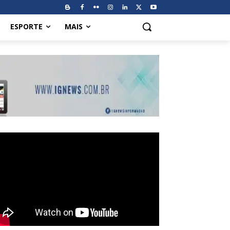
ESPORTE
MAIS