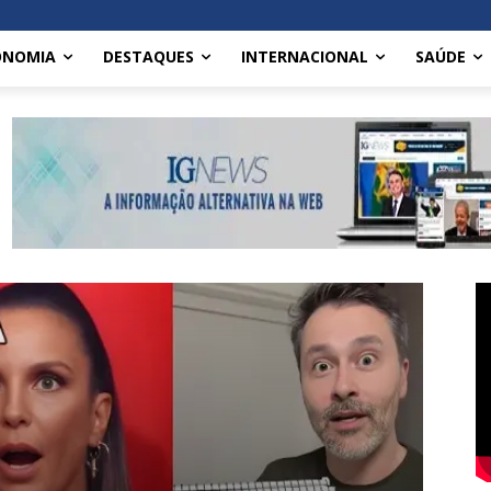
ONOMIA
DESTAQUES
INTERNACIONAL
SAÚDE