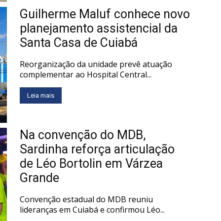
Guilherme Maluf conhece novo
planejamento assistencial da
Santa Casa de Cuiabá
Reorganização da unidade prevê atuação
complementar ao Hospital Central...
Leia mais
Na convenção do MDB,
Sardinha reforça articulação
de Léo Bortolin em Várzea
Grande
Convenção estadual do MDB reuniu
lideranças em Cuiabá e confirmou Léo...