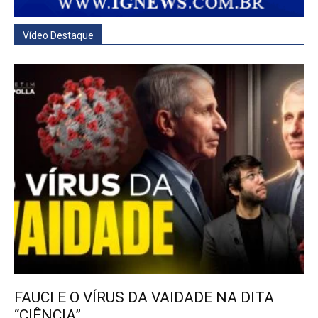
Vídeo Destaque
FAUCI E O VÍRUS DA VAIDADE NA DITA
“CIÊNCIA”