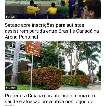
Esporte
Setasc abre inscrições para autistas
assistirem partida entre Brasil e Canadá na
Arena Pantanal
Esporte
Prefeitura Cuiabá garante assistência em
saúde e atuação preventiva nos jogos do