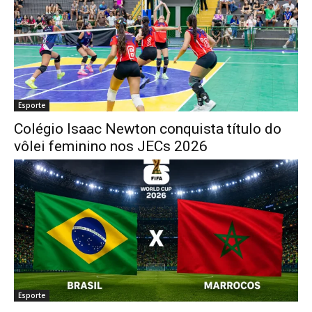
Esporte
Colégio Isaac Newton conquista título do
vôlei feminino nos JECs 2026
Esporte