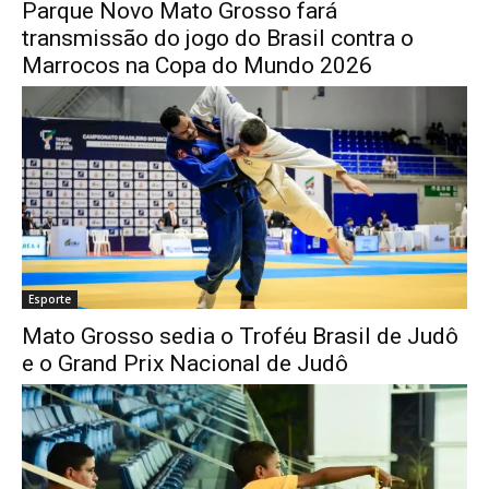
Parque Novo Mato Grosso fará
transmissão do jogo do Brasil contra o
Marrocos na Copa do Mundo 2026
Esporte
Mato Grosso sedia o Troféu Brasil de Judô
e o Grand Prix Nacional de Judô