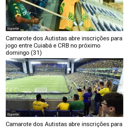
Esporte
Camarote dos Autistas abre inscrições para
jogo entre Cuiabá e CRB no próximo
domingo (31)
Esporte
Camarote dos Autistas abre inscrições para