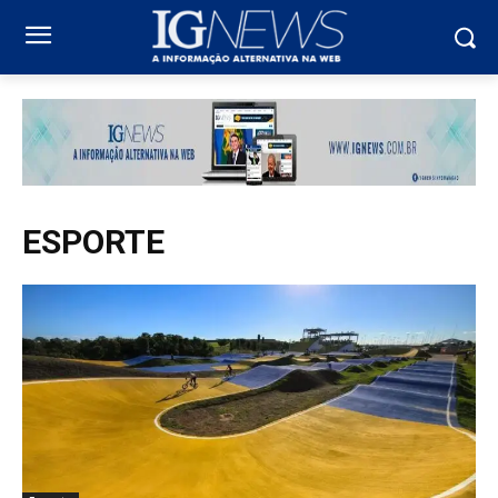
ESPORTE