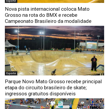
Esporte
Nova pista internacional coloca Mato
Grosso na rota do BMX e recebe
Campeonato Brasileiro da modalidade
Esporte
Parque Novo Mato Grosso recebe principal
etapa do circuito brasileiro de skate;
ingressos gratuitos disponíveis