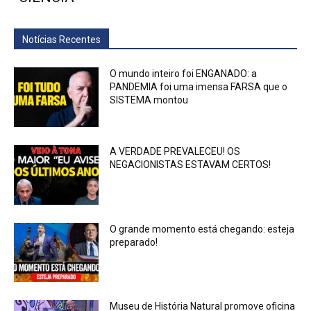
Notícias Recentes
O mundo inteiro foi ENGANADO: a
PANDEMIA foi uma imensa FARSA que o
SISTEMA montou
A VERDADE PREVALECEU! OS
NEGACIONISTAS ESTAVAM CERTOS!
O grande momento está chegando: esteja
preparado!
Museu de História Natural promove oficina