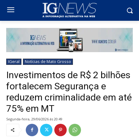
IGeral
Notícias de Mato Grosso
Investimentos de R$ 2 bilhões
fortalecem Segurança e
reduzem criminalidade em até
75% em MT
segunda-feira, 29/06/2026 ás 20:49