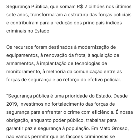
Segurança Pública, que somam R$ 2 bilhões nos últimos
sete anos, transformaram a estrutura das forças policiais
e contribuíram para a redução dos principais índices
criminais no Estado.
Os recursos foram destinados à modernização de
equipamentos, à renovação da frota, à aquisição de
armamentos, à implantação de tecnologias de
monitoramento, à melhoria da comunicação entre as
forças de segurança e ao reforço do efetivo policial.
“Segurança pública é uma prioridade do Estado. Desde
2019, investimos no fortalecimento das forças de
segurança para enfrentar o crime com eficiência. É nossa
obrigação, enquanto poder público, trabalhar para
garantir paz e segurança à população. Em Mato Grosso,
não vamos permitir que as facções criminosas se