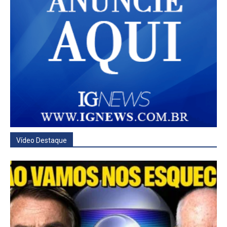
Vídeo Destaque