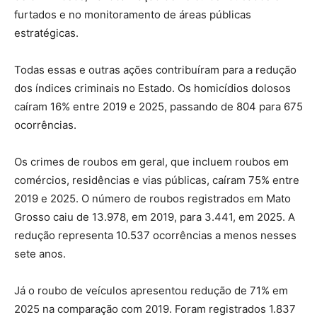
furtados e no monitoramento de áreas públicas
estratégicas.
Todas essas e outras ações contribuíram para a redução
dos índices criminais no Estado. Os homicídios dolosos
caíram 16% entre 2019 e 2025, passando de 804 para 675
ocorrências.
Os crimes de roubos em geral, que incluem roubos em
comércios, residências e vias públicas, caíram 75% entre
2019 e 2025. O número de roubos registrados em Mato
Grosso caiu de 13.978, em 2019, para 3.441, em 2025. A
redução representa 10.537 ocorrências a menos nesses
sete anos.
Já o roubo de veículos apresentou redução de 71% em
2025 na comparação com 2019. Foram registrados 1.837