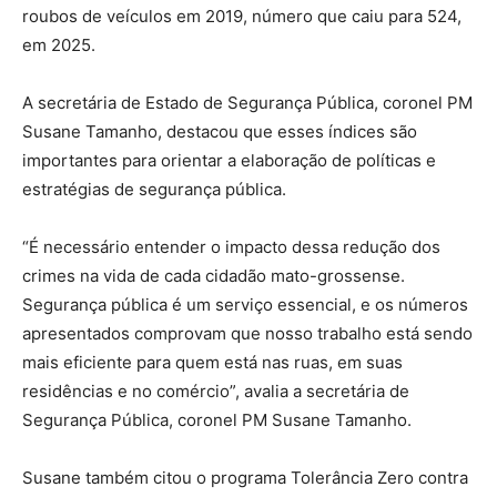
roubos de veículos em 2019, número que caiu para 524,
em 2025.
A secretária de Estado de Segurança Pública, coronel PM
Susane Tamanho, destacou que esses índices são
importantes para orientar a elaboração de políticas e
estratégias de segurança pública.
“É necessário entender o impacto dessa redução dos
crimes na vida de cada cidadão mato-grossense.
Segurança pública é um serviço essencial, e os números
apresentados comprovam que nosso trabalho está sendo
mais eficiente para quem está nas ruas, em suas
residências e no comércio”, avalia a secretária de
Segurança Pública, coronel PM Susane Tamanho.
Susane também citou o programa Tolerância Zero contra