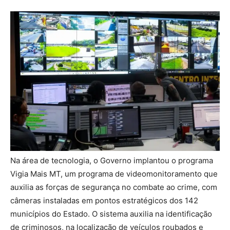
Na área de tecnologia, o Governo implantou o programa
Vigia Mais MT, um programa de videomonitoramento que
auxilia as forças de segurança no combate ao crime, com
câmeras instaladas em pontos estratégicos dos 142
municípios do Estado. O sistema auxilia na identificação
de criminosos, na localização de veículos roubados e