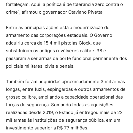
fortaleçam. Aqui, a política é de tolerância zero contra o
crime”, afirmou o governador Otaviano Pivetta.
Entre as principais ações está a modernização do
armamento das corporações estaduais. O Governo
adquiriu cerca de 15,4 mil pistolas Glock, que
substituíram os antigos revólveres calibre .38 e
passaram a ser armas de porte funcional permanente dos
policiais militares, civis e penais.
Também foram adquiridas aproximadamente 3 mil armas
longas, entre fuzis, espingardas e outros armamentos de
grosso calibre, ampliando a capacidade operacional das
forças de segurança. Somando todas as aquisições
realizadas desde 2019, o Estado já entregou mais de 22
mil armas às instituições de segurança pública, em um
investimento superior a R$ 77 milhões.