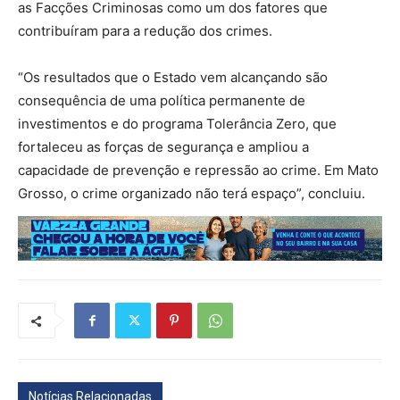
as Facções Criminosas como um dos fatores que
contribuíram para a redução dos crimes.
“Os resultados que o Estado vem alcançando são
consequência de uma política permanente de
investimentos e do programa Tolerância Zero, que
fortaleceu as forças de segurança e ampliou a
capacidade de prevenção e repressão ao crime. Em Mato
Grosso, o crime organizado não terá espaço”, concluiu.
Notícias Relacionadas