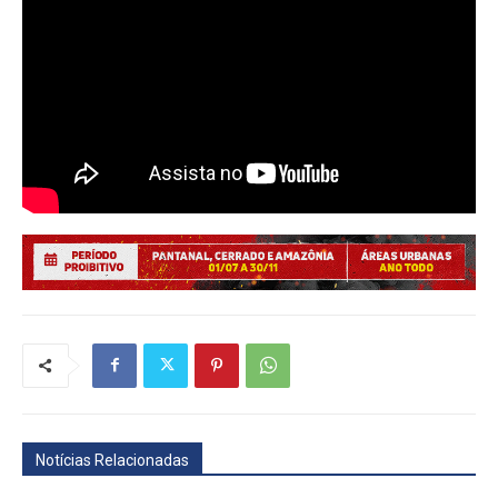
Notícias Relacionadas