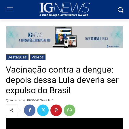
Destaques
Vídeos
Vacinação contra a dengue:
depois dessa Lula deveria ser
expulso do Brasil
quarta-feira, 10/06/2026 ás 16:13