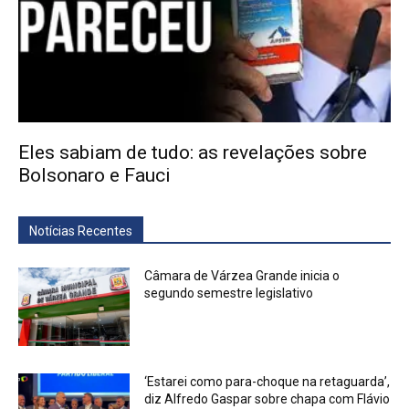
Eles sabiam de tudo: as revelações sobre
Bolsonaro e Fauci
Notícias Recentes
Câmara de Várzea Grande inicia o
segundo semestre legislativo
‘Estarei como para-choque na retaguarda’,
diz Alfredo Gaspar sobre chapa com Flávio