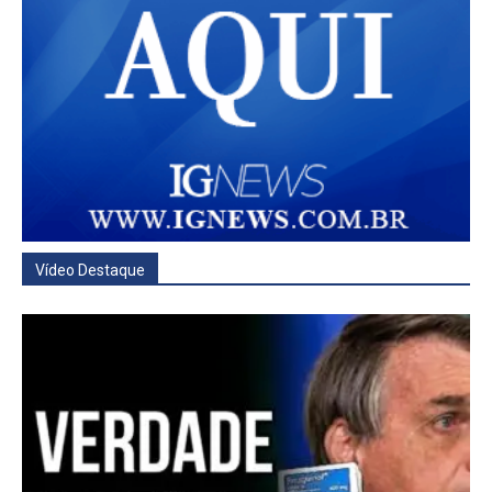
Vídeo Destaque