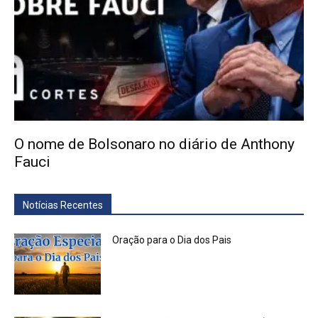
O nome de Bolsonaro no diário de Anthony
Fauci
Notícias Recentes
Oração para o Dia dos Pais