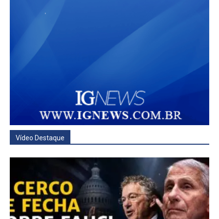
Vídeo Destaque