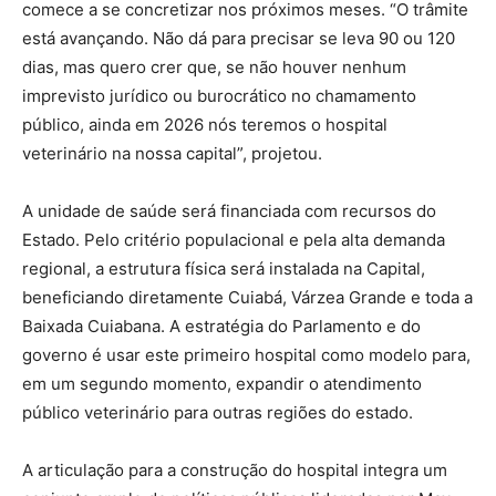
comece a se concretizar nos próximos meses. “O trâmite
está avançando. Não dá para precisar se leva 90 ou 120
dias, mas quero crer que, se não houver nenhum
imprevisto jurídico ou burocrático no chamamento
público, ainda em 2026 nós teremos o hospital
veterinário na nossa capital”, projetou.
A unidade de saúde será financiada com recursos do
Estado. Pelo critério populacional e pela alta demanda
regional, a estrutura física será instalada na Capital,
beneficiando diretamente Cuiabá, Várzea Grande e toda a
Baixada Cuiabana. A estratégia do Parlamento e do
governo é usar este primeiro hospital como modelo para,
em um segundo momento, expandir o atendimento
público veterinário para outras regiões do estado.
A articulação para a construção do hospital integra um