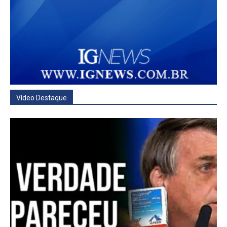
Vídeo Destaque