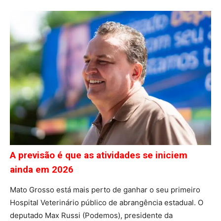
A previsão é que as atividades se iniciem
ainda em 2026
Mato Grosso está mais perto de ganhar o seu primeiro
Hospital Veterinário público de abrangência estadual. O
deputado Max Russi (Podemos), presidente da