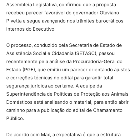
Assembleia Legislativa, confirmou que a proposta
recebeu parecer favorável do governador Otaviano
Pivetta e segue avançando nos trâmites burocráticos
internos do Executivo.
O processo, conduzido pela Secretaria de Estado de
Assistência Social e Cidadania (SETASC), passou
recentemente pela análise da Procuradoria-Geral do
Estado (PGE), que emitiu um parecer orientando ajustes
e correções técnicas no edital para garantir total
segurança jurídica ao certame. A equipe da
Superintendência de Políticas de Proteção aos Animais
Domésticos está analisando o material, para então abrir
caminho para a publicação do edital de Chamamento
Público.
De acordo com Max, a expectativa é que a estrutura