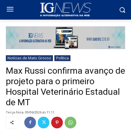
Notícias de Mato Grosso
Política
Max Russi confirma avanço de
projeto para o primeiro
Hospital Veterinário Estadual
de MT
terça-feira, 09/06/2026 ás 11:11