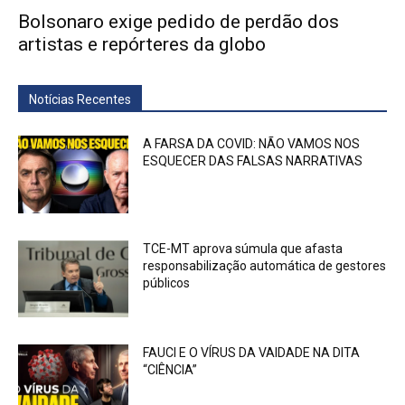
Bolsonaro exige pedido de perdão dos
artistas e repórteres da globo
Notícias Recentes
A FARSA DA COVID: NÃO VAMOS NOS
ESQUECER DAS FALSAS NARRATIVAS
TCE-MT aprova súmula que afasta
responsabilização automática de gestores
públicos
FAUCI E O VÍRUS DA VAIDADE NA DITA
“CIÊNCIA”