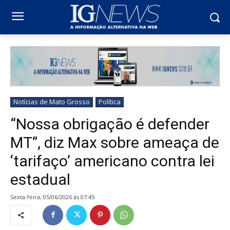
Notícias de Mato Grosso
Política
“Nossa obrigação é defender
MT”, diz Max sobre ameaça de
‘tarifaço’ americano contra lei
estadual
sexta-feira, 05/06/2026 ás 07:45