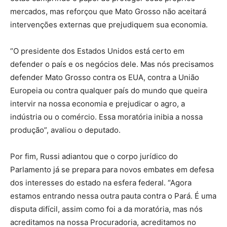
mercados, mas reforçou que Mato Grosso não aceitará
intervenções externas que prejudiquem sua economia.
“O presidente dos Estados Unidos está certo em
defender o país e os negócios dele. Mas nós precisamos
defender Mato Grosso contra os EUA, contra a União
Europeia ou contra qualquer país do mundo que queira
intervir na nossa economia e prejudicar o agro, a
indústria ou o comércio. Essa moratória inibia a nossa
produção”, avaliou o deputado.
Por fim, Russi adiantou que o corpo jurídico do
Parlamento já se prepara para novos embates em defesa
dos interesses do estado na esfera federal. “Agora
estamos entrando nessa outra pauta contra o Pará. É uma
disputa difícil, assim como foi a da moratória, mas nós
acreditamos na nossa Procuradoria, acreditamos no