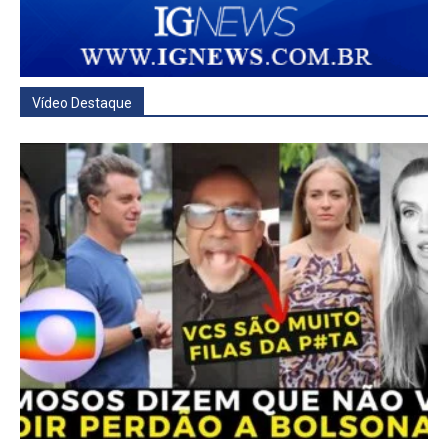
Vídeo Destaque