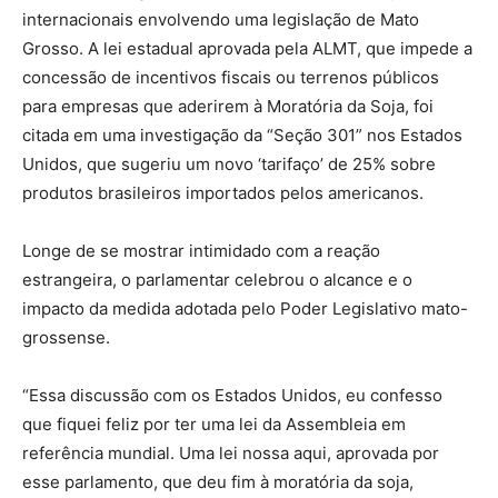
internacionais envolvendo uma legislação de Mato
Grosso. A lei estadual aprovada pela ALMT, que impede a
concessão de incentivos fiscais ou terrenos públicos
para empresas que aderirem à Moratória da Soja, foi
citada em uma investigação da “Seção 301” nos Estados
Unidos, que sugeriu um novo ‘tarifaço’ de 25% sobre
produtos brasileiros importados pelos americanos.
Longe de se mostrar intimidado com a reação
estrangeira, o parlamentar celebrou o alcance e o
impacto da medida adotada pelo Poder Legislativo mato-
grossense.
“Essa discussão com os Estados Unidos, eu confesso
que fiquei feliz por ter uma lei da Assembleia em
referência mundial. Uma lei nossa aqui, aprovada por
esse parlamento, que deu fim à moratória da soja,