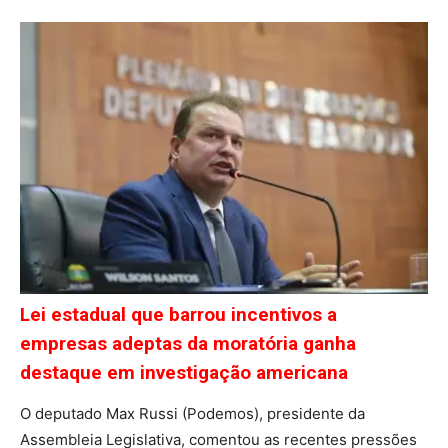
Lei estadual que barrou incentivos a
empresas adeptas da moratória ganha
destaque em investigação americana
O deputado Max Russi (Podemos), presidente da
Assembleia Legislativa, comentou as recentes pressões