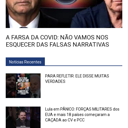
A FARSA DA COVID: NÃO VAMOS NOS
ESQUECER DAS FALSAS NARRATIVAS
Notícias Recentes
PARA REFLETIR: ELE DISSE MUITAS
VERDADES
Lula em PÂNICO: FORÇAS MILITARES dos
EUA e mais 18 países começaram a
CAÇADA ao CV e PCC