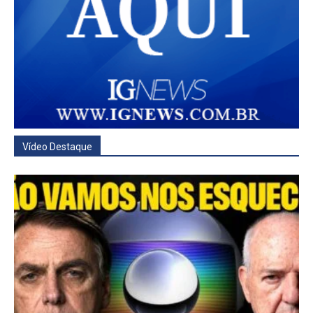
Vídeo Destaque