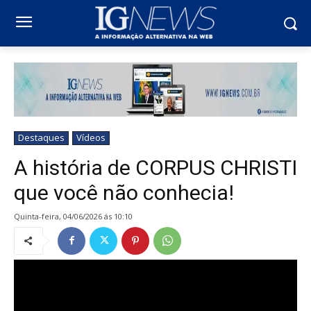
Destaques
Vídeos
A história de CORPUS CHRISTI
que você não conhecia!
quinta-feira, 04/06/2026 ás 10:10