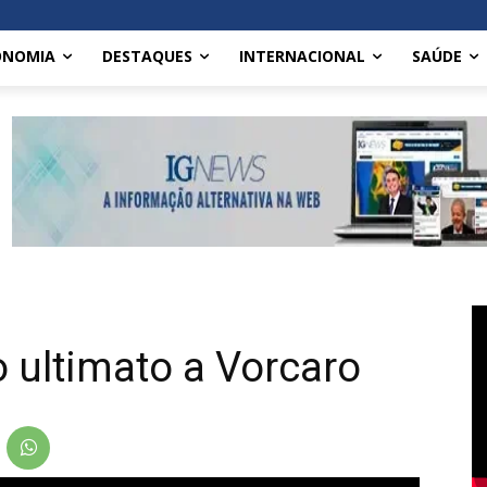
ONOMIA
DESTAQUES
INTERNACIONAL
SAÚDE
 ultimato a Vorcaro