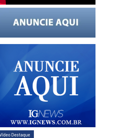
Vídeo Destaque