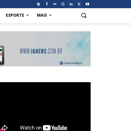
ESPORTE
MAIS