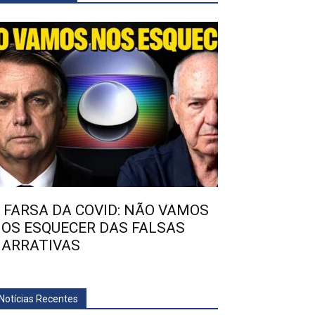
 FARSA DA COVID: NÃO VAMOS
OS ESQUECER DAS FALSAS
ARRATIVAS
Notícias Recentes