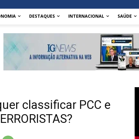
ONOMIA
DESTAQUES
INTERNACIONAL
SAÚDE
uer classificar PCC e
ERRORISTAS?