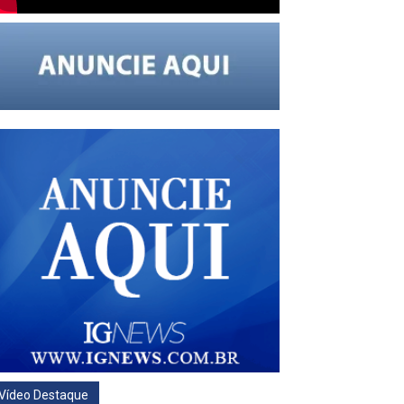
Vídeo Destaque