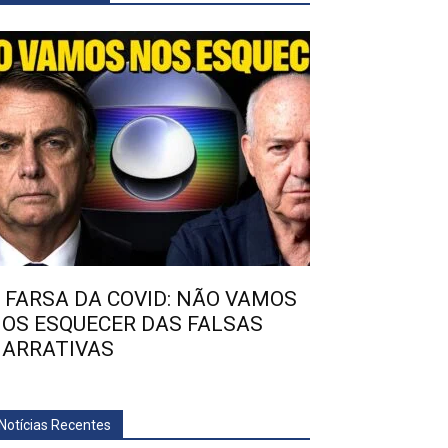
 FARSA DA COVID: NÃO VAMOS
OS ESQUECER DAS FALSAS
ARRATIVAS
Notícias Recentes