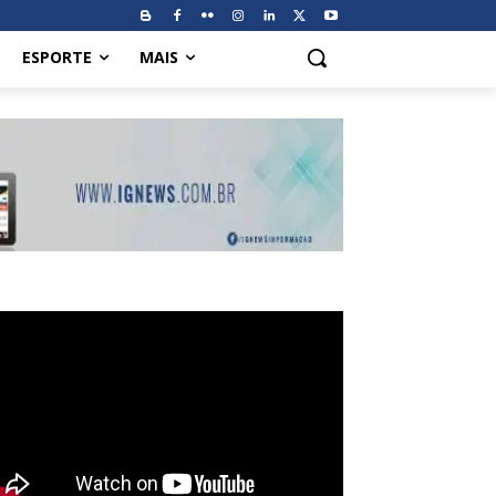
ESPORTE
MAIS