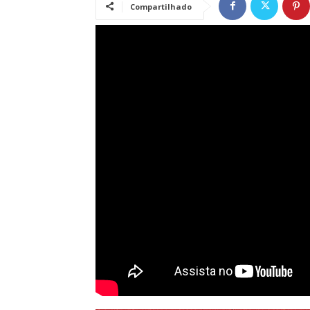
Compartilhado