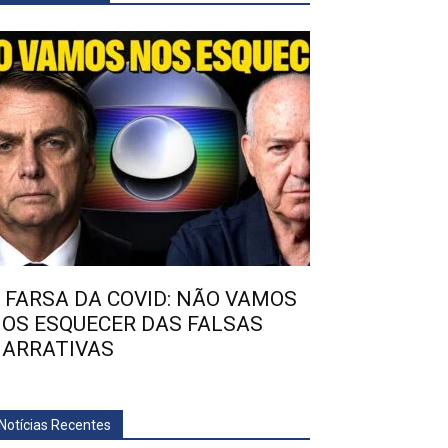
 FARSA DA COVID: NÃO VAMOS
OS ESQUECER DAS FALSAS
ARRATIVAS
Notícias Recentes