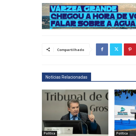
Compartilhado
Notícias Relacionadas
Política
Política