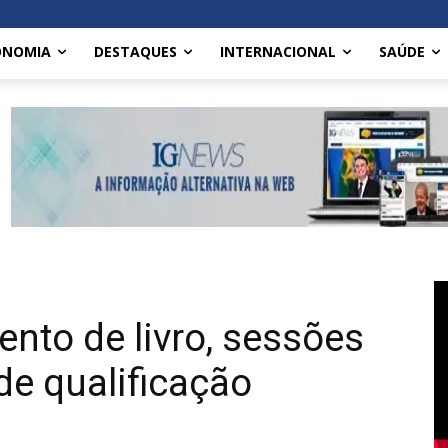
ONOMIA
DESTAQUES
INTERNACIONAL
SAÚDE
nto de livro, sessões
de qualificação