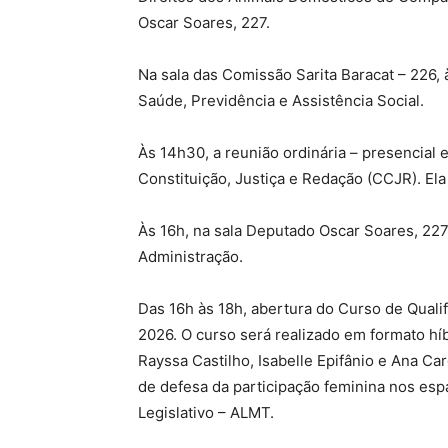
Oscar Soares, 227.
Na sala das Comissão Sarita Baracat – 226, 
Saúde, Previdência e Assistência Social.
Às 14h30, a reunião ordinária – presencial
Constituição, Justiça e Redação (CCJR). Ela
Às 16h, na sala Deputado Oscar Soares, 227
Administração.
Das 16h às 18h, abertura do Curso de Qualifi
2026. O curso será realizado em formato hí
Rayssa Castilho, Isabelle Epifânio e Ana Caro
de defesa da participação feminina nos esp
Legislativo – ALMT.