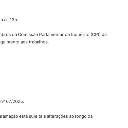
a às 13h.
mbros da Comissão Parlamentar de Inquérito (CPI) da
guimento aos trabalhos.
 nº 67/2025.
ramação está sujeita a alterações ao longo da