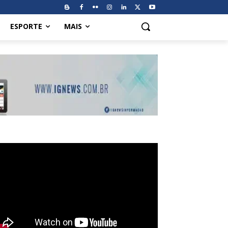
ESPORTE
MAIS