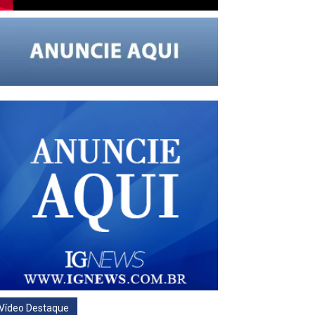
Vídeo Destaque