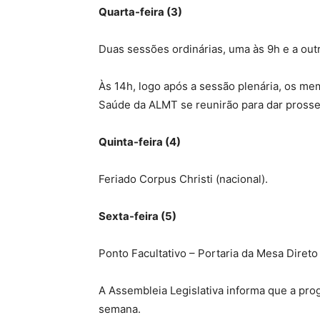
Quarta-feira (3)
Duas sessões ordinárias, uma às 9h e a outr
Às 14h, logo após a sessão plenária, os me
Saúde da ALMT se reunirão para dar prosse
Quinta-feira (4)
Feriado Corpus Christi (nacional).
Sexta-feira (5)
Ponto Facultativo – Portaria da Mesa Direto
A Assembleia Legislativa informa que a prog
semana.