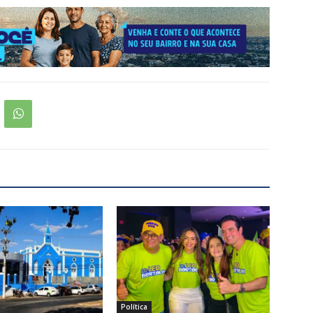
Política