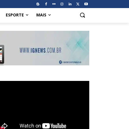
ESPORTE
MAIS