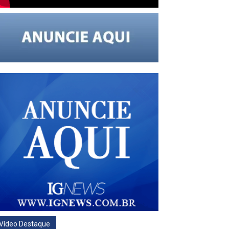
Vídeo Destaque