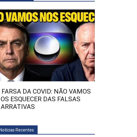
 FARSA DA COVID: NÃO VAMOS
OS ESQUECER DAS FALSAS
ARRATIVAS
Notícias Recentes