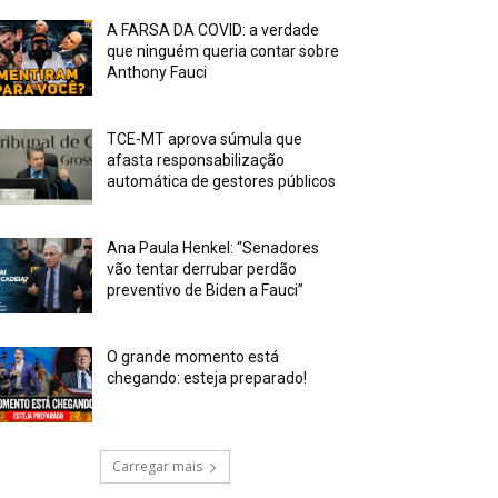
A FARSA DA COVID: a verdade
que ninguém queria contar sobre
Anthony Fauci
TCE-MT aprova súmula que
afasta responsabilização
automática de gestores públicos
Ana Paula Henkel: “Senadores
vão tentar derrubar perdão
preventivo de Biden a Fauci”
O grande momento está
chegando: esteja preparado!
Carregar mais