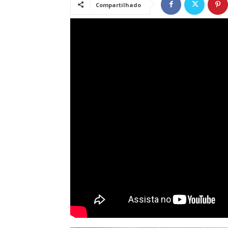
Compartilhado