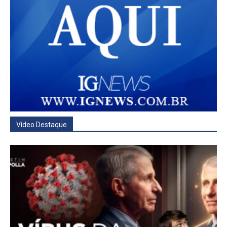
Vídeo Destaque