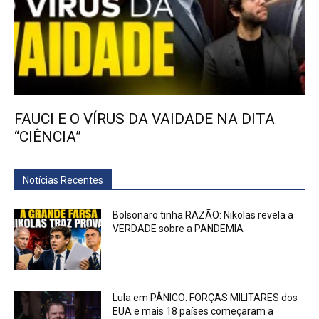
FAUCI E O VÍRUS DA VAIDADE NA DITA
“CIÊNCIA”
Notícias Recentes
Bolsonaro tinha RAZÃO: Nikolas revela a
VERDADE sobre a PANDEMIA
Lula em PÂNICO: FORÇAS MILITARES dos
EUA e mais 18 países começaram a