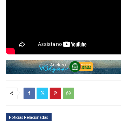
Notícias Relacionadas