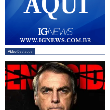
Vídeo Destaque