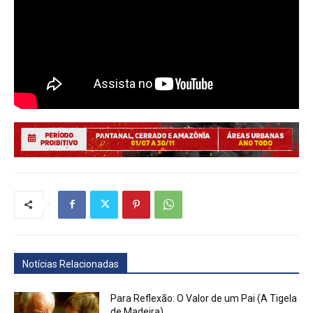
Notícias Relacionadas
Para Reflexão: O Valor de um Pai (A Tigela
de Madeira)