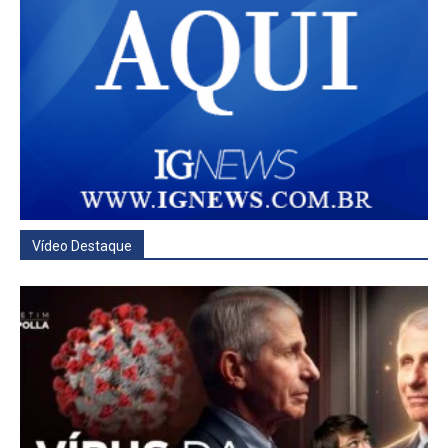
Vídeo Destaque