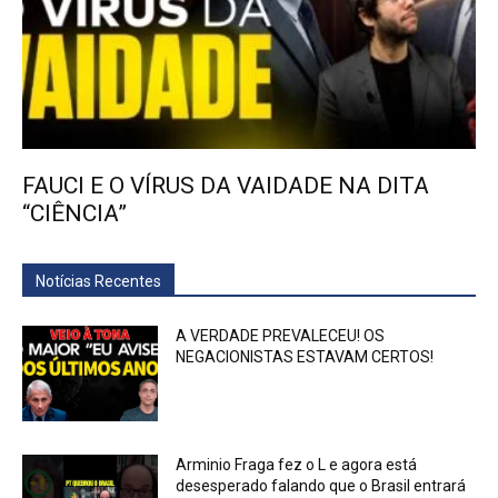
FAUCI E O VÍRUS DA VAIDADE NA DITA
“CIÊNCIA”
Notícias Recentes
A VERDADE PREVALECEU! OS
NEGACIONISTAS ESTAVAM CERTOS!
Arminio Fraga fez o L e agora está
desesperado falando que o Brasil entrará