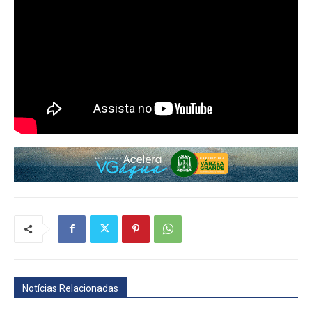
Notícias Relacionadas