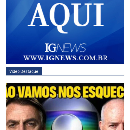
Vídeo Destaque