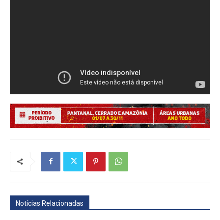
Notícias Relacionadas