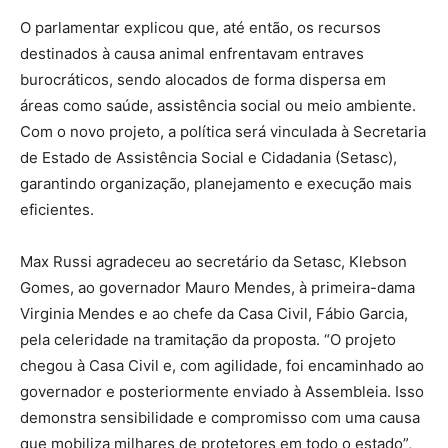
O parlamentar explicou que, até então, os recursos
destinados à causa animal enfrentavam entraves
burocráticos, sendo alocados de forma dispersa em
áreas como saúde, assistência social ou meio ambiente.
Com o novo projeto, a política será vinculada à Secretaria
de Estado de Assistência Social e Cidadania (Setasc),
garantindo organização, planejamento e execução mais
eficientes.
Max Russi agradeceu ao secretário da Setasc, Klebson
Gomes, ao governador Mauro Mendes, à primeira-dama
Virginia Mendes e ao chefe da Casa Civil, Fábio Garcia,
pela celeridade na tramitação da proposta. “O projeto
chegou à Casa Civil e, com agilidade, foi encaminhado ao
governador e posteriormente enviado à Assembleia. Isso
demonstra sensibilidade e compromisso com uma causa
que mobiliza milhares de protetores em todo o estado”,