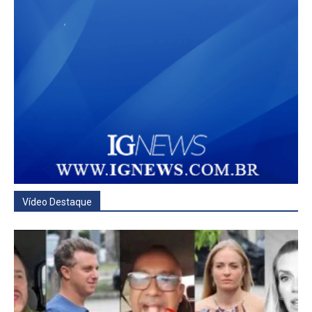
Vídeo Destaque