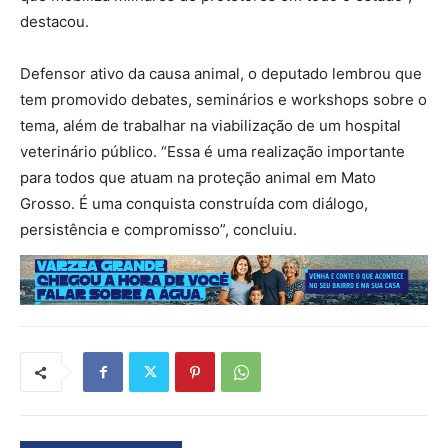
destacou.
Defensor ativo da causa animal, o deputado lembrou que
tem promovido debates, seminários e workshops sobre o
tema, além de trabalhar na viabilização de um hospital
veterinário público. “Essa é uma realização importante
para todos que atuam na proteção animal em Mato
Grosso. É uma conquista construída com diálogo,
persistência e compromisso”, concluiu.