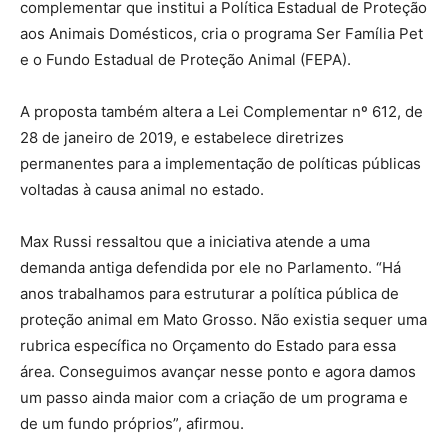
complementar que institui a Política Estadual de Proteção
aos Animais Domésticos, cria o programa Ser Família Pet
e o Fundo Estadual de Proteção Animal (FEPA).
A proposta também altera a Lei Complementar nº 612, de
28 de janeiro de 2019, e estabelece diretrizes
permanentes para a implementação de políticas públicas
voltadas à causa animal no estado.
Max Russi ressaltou que a iniciativa atende a uma
demanda antiga defendida por ele no Parlamento. “Há
anos trabalhamos para estruturar a política pública de
proteção animal em Mato Grosso. Não existia sequer uma
rubrica específica no Orçamento do Estado para essa
área. Conseguimos avançar nesse ponto e agora damos
um passo ainda maior com a criação de um programa e
de um fundo próprios”, afirmou.