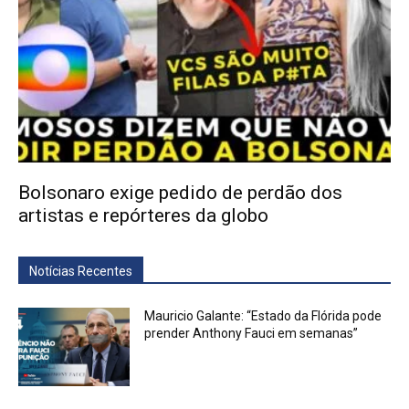
Bolsonaro exige pedido de perdão dos
artistas e repórteres da globo
Notícias Recentes
Mauricio Galante: “Estado da Flórida pode
prender Anthony Fauci em semanas”