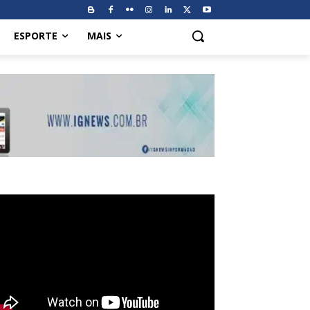
ESPORTE
MAIS