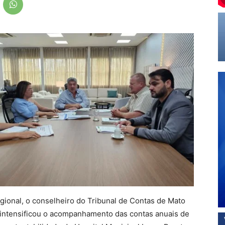
gional, o conselheiro do Tribunal de Contas de Mato
intensificou o acompanhamento das contas anuais de