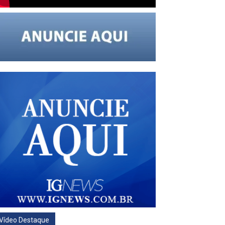
Vídeo Destaque