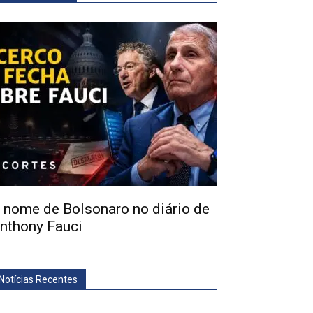
 nome de Bolsonaro no diário de
nthony Fauci
Notícias Recentes