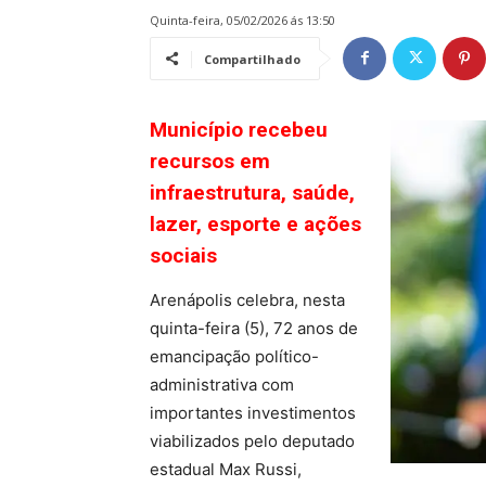
quinta-feira, 05/02/2026 ás 13:50
Compartilhado
Município recebeu
recursos em
infraestrutura, saúde,
lazer, esporte e ações
sociais
Arenápolis celebra, nesta
quinta-feira (5), 72 anos de
emancipação político-
administrativa com
importantes investimentos
viabilizados pelo deputado
estadual Max Russi,