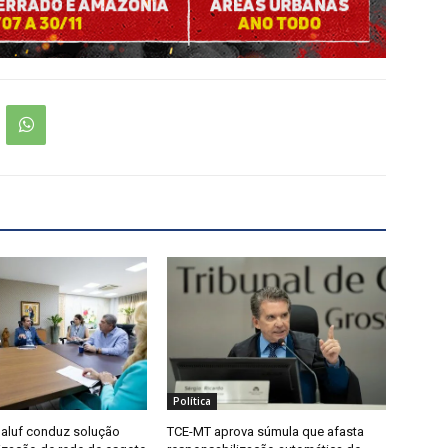
Política
aluf conduz solução
TCE-MT aprova súmula que afasta