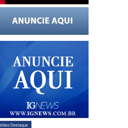
Vídeo Destaque