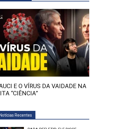
AUCI E O VÍRUS DA VAIDADE NA
ITA “CIÊNCIA”
Notícias Recentes