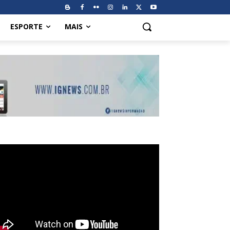
ESPORTE
MAIS