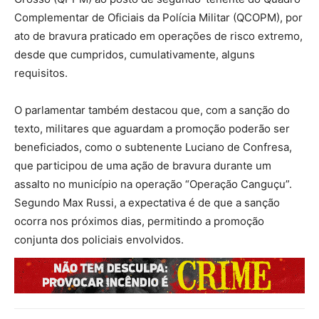
Complementar de Oficiais da Polícia Militar (QCOPM), por
ato de bravura praticado em operações de risco extremo,
desde que cumpridos, cumulativamente, alguns
requisitos.
O parlamentar também destacou que, com a sanção do
texto, militares que aguardam a promoção poderão ser
beneficiados, como o subtenente Luciano de Confresa,
que participou de uma ação de bravura durante um
assalto no município na operação “Operação Canguçu”.
Segundo Max Russi, a expectativa é de que a sanção
ocorra nos próximos dias, permitindo a promoção
conjunta dos policiais envolvidos.