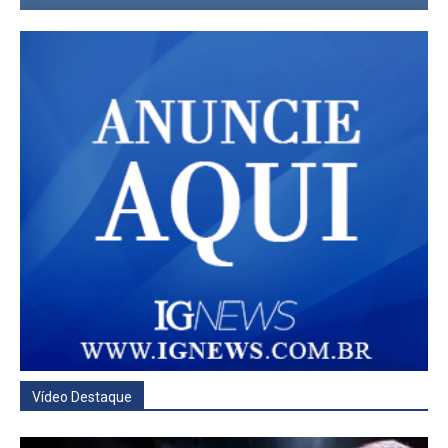
Vídeo Destaque