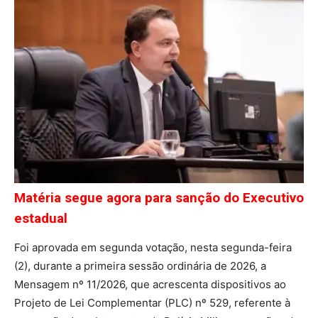
Matéria segue agora para sanção do Executivo
estadual
Foi aprovada em segunda votação, nesta segunda-feira
(2), durante a primeira sessão ordinária de 2026, a
Mensagem nº 11/2026, que acrescenta dispositivos ao
Projeto de Lei Complementar (PLC) nº 529, referente à