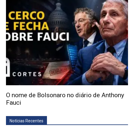
O nome de Bolsonaro no diário de Anthony
Fauci
Notícias Recentes