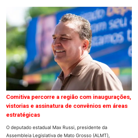
Comitiva percorre a região com inaugurações,
vistorias e assinatura de convênios em áreas
estratégicas
O deputado estadual Max Russi, presidente da
Assembleia Legislativa de Mato Grosso (ALMT),