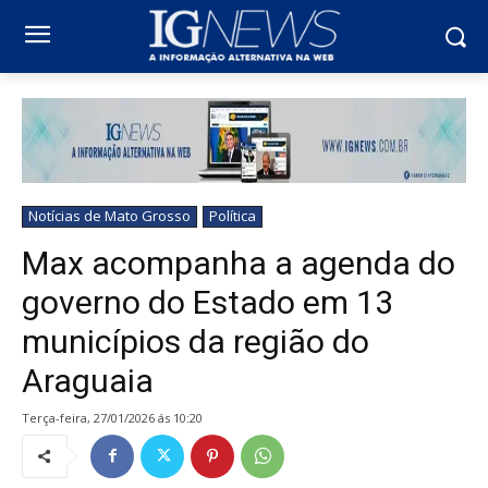
Notícias de Mato Grosso
Política
Max acompanha a agenda do
governo do Estado em 13
municípios da região do
Araguaia
terça-feira, 27/01/2026 ás 10:20