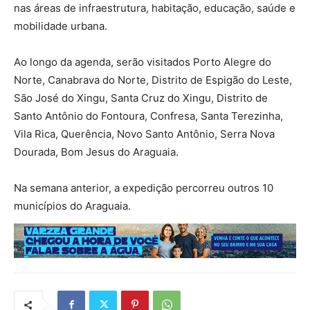
nas áreas de infraestrutura, habitação, educação, saúde e
mobilidade urbana.
Ao longo da agenda, serão visitados Porto Alegre do
Norte, Canabrava do Norte, Distrito de Espigão do Leste,
São José do Xingu, Santa Cruz do Xingu, Distrito de
Santo Antônio do Fontoura, Confresa, Santa Terezinha,
Vila Rica, Querência, Novo Santo Antônio, Serra Nova
Dourada, Bom Jesus do Araguaia.
Na semana anterior, a expedição percorreu outros 10
municípios do Araguaia.