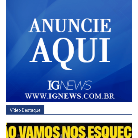
Vídeo Destaque