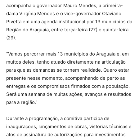
acompanha o governador Mauro Mendes, a primeira-
dama Virgínia Mendes e o vice-governador Otaviano
Pivetta em uma agenda institucional por 13 municípios da
Região do Araguaia, entre terça-feira (27) e quinta-feira
(29).
“Vamos percorrer mais 13 municípios do Araguaia e, em
muitos deles, tenho atuado diretamente na articulação
para que as demandas se tornem realidade. Quero estar
presente nesse momento, acompanhando de perto as
entregas e os compromissos firmados com a população.
Será uma semana de muitas ações, avanços e resultados
para a região.”
Durante a programação, a comitiva participa de
inaugurações, lançamentos de obras, vistorias técnicas e
atos de assinatura de autorizações para investimentos