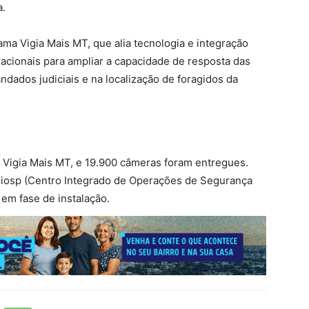
a.
ma Vigia Mais MT, que alia tecnologia e integração
racionais para ampliar a capacidade de resposta das
ados judiciais e na localização de foragidos da
 Vigia Mais MT, e 19.900 câmeras foram entregues.
Ciosp (Centro Integrado de Operações de Segurança
em fase de instalação.