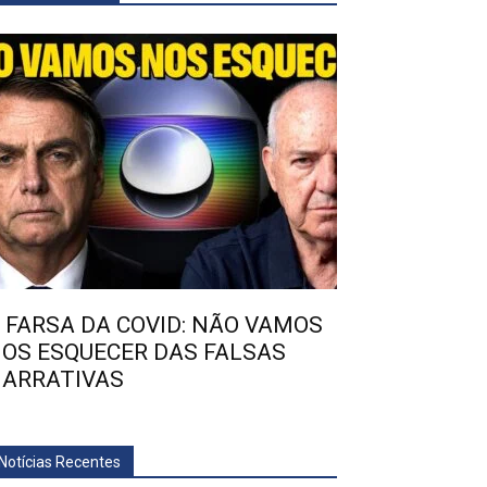
 FARSA DA COVID: NÃO VAMOS
OS ESQUECER DAS FALSAS
ARRATIVAS
Notícias Recentes