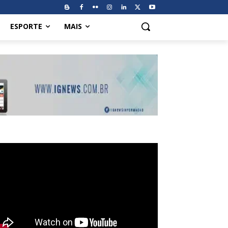
ESPORTE
MAIS