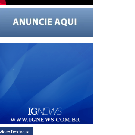
Vídeo Destaque