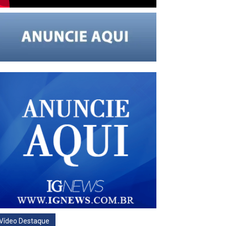
Vídeo Destaque