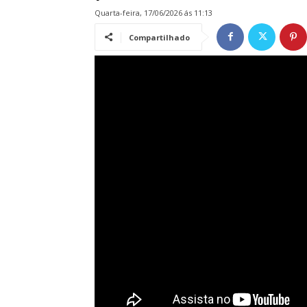
quarta-feira, 17/06/2026 ás 11:13
Compartilhado