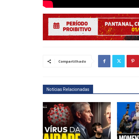
Compartilhado
Notícias Relacionadas