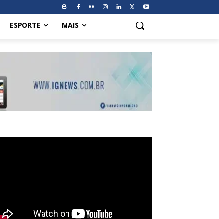
ESPORTE
MAIS