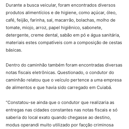
Durante a busca veicular, foram encontrados diversos
produtos alimentícios e de higiene, como açúcar, óleo,
café, feijão, farinha, sal, macarrão, bolachas, molho de
tomate, miojo, arroz, papel higiênico, sabonete,
detergente, creme dental, sabão em pó e água sanitária,
materiais estes compatíveis com a composição de cestas
básicas.
Dentro do caminhão também foram encontradas diversas
notas fiscais eletrônicas. Questionado, o condutor do
caminhão relatou que o veículo pertence a uma empresa
de alimentos e que havia sido carregado em Cuiabá.
“Constatou-se ainda que o condutor que realizaria as
entregas nas cidades constantes nas notas fiscais e só
saberia do local exato quando chegasse ao destino,
modus operandi muito utilizado por facção criminosa