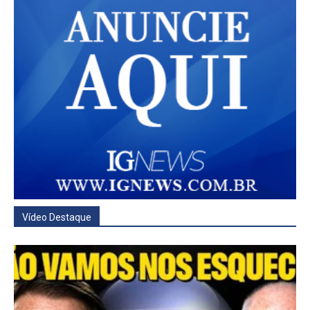
Vídeo Destaque