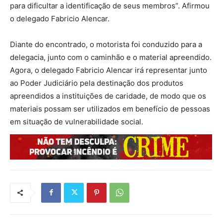
para dificultar a identificação de seus membros”. Afirmou
o delegado Fabricio Alencar.
Diante do encontrado, o motorista foi conduzido para a
delegacia, junto com o caminhão e o material apreendido.
Agora, o delegado Fabricio Alencar irá representar junto
ao Poder Judiciário pela destinação dos produtos
apreendidos a instituições de caridade, de modo que os
materiais possam ser utilizados em benefício de pessoas
em situação de vulnerabilidade social.