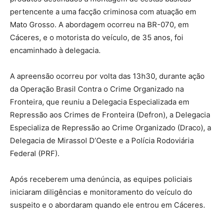
pertencente a uma facção criminosa com atuação em
Mato Grosso. A abordagem ocorreu na BR-070, em
Cáceres, e o motorista do veículo, de 35 anos, foi
encaminhado à delegacia.
A apreensão ocorreu por volta das 13h30, durante ação
da Operação Brasil Contra o Crime Organizado na
Fronteira, que reuniu a Delegacia Especializada em
Repressão aos Crimes de Fronteira (Defron), a Delegacia
Especializa de Repressão ao Crime Organizado (Draco), a
Delegacia de Mirassol D’Oeste e a Polícia Rodoviária
Federal (PRF).
Após receberem uma denúncia, as equipes policiais
iniciaram diligências e monitoramento do veículo do
suspeito e o abordaram quando ele entrou em Cáceres.