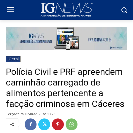
IGeral
Polícia Civil e PRF apreendem
caminhão carregado de
alimentos pertencente a
facção criminosa em Cáceres
terça-feira, 02/06/2026 ás 13:22