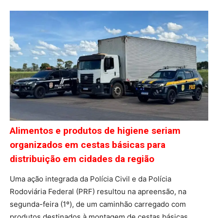
Alimentos e produtos de higiene seriam
organizados em cestas básicas para
distribuição em cidades da região
Uma ação integrada da Polícia Civil e da Polícia
Rodoviária Federal (PRF) resultou na apreensão, na
segunda-feira (1º), de um caminhão carregado com
produtos destinados à montagem de cestas básicas