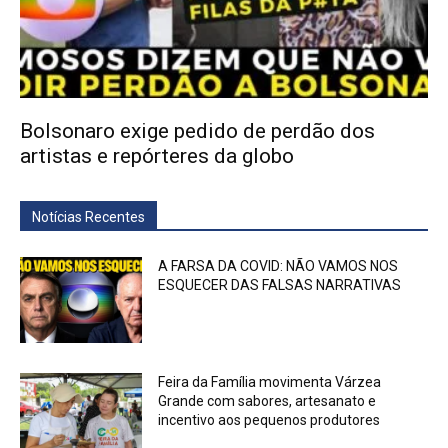
Bolsonaro exige pedido de perdão dos
artistas e repórteres da globo
Notícias Recentes
A FARSA DA COVID: NÃO VAMOS NOS
ESQUECER DAS FALSAS NARRATIVAS
Feira da Família movimenta Várzea
Grande com sabores, artesanato e
incentivo aos pequenos produtores