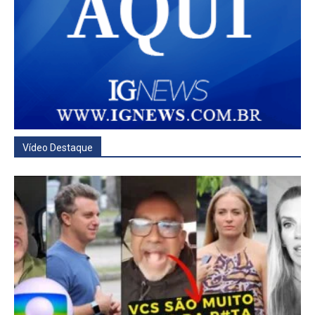
Vídeo Destaque