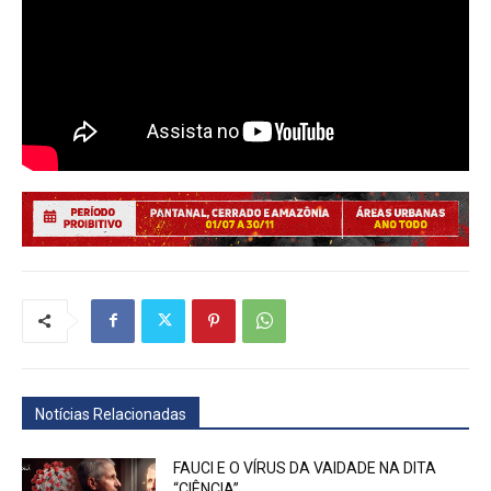
Notícias Relacionadas
FAUCI E O VÍRUS DA VAIDADE NA DITA
“CIÊNCIA”