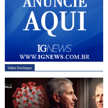
Vídeo Destaque