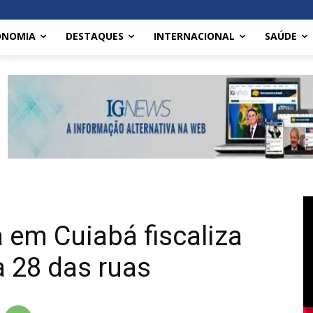
ONOMIA
DESTAQUES
INTERNACIONAL
SAÚDE
 em Cuiabá fiscaliza
ra 28 das ruas