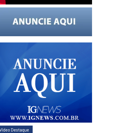
Vídeo Destaque