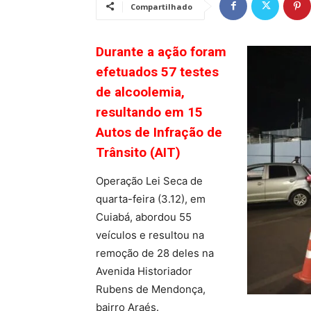
Compartilhado
Durante a ação foram
efetuados 57 testes
de alcoolemia,
resultando em 15
Autos de Infração de
Trânsito (AIT)
Operação Lei Seca de
quarta-feira (3.12), em
Cuiabá, abordou 55
veículos e resultou na
remoção de 28 deles na
Avenida Historiador
Rubens de Mendonça,
bairro Araés.