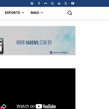
ESPORTE
MAIS