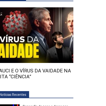
AUCI E O VÍRUS DA VAIDADE NA
ITA “CIÊNCIA”
Notícias Recentes