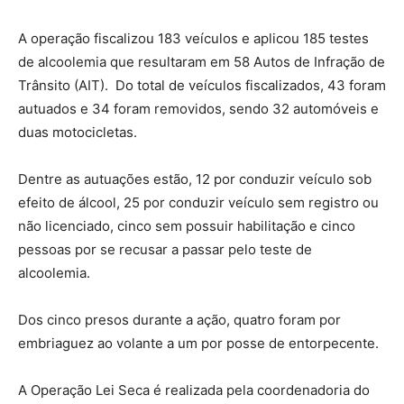
A operação fiscalizou 183 veículos e aplicou 185 testes
de alcoolemia que resultaram em 58 Autos de Infração de
Trânsito (AIT). Do total de veículos fiscalizados, 43 foram
autuados e 34 foram removidos, sendo 32 automóveis e
duas motocicletas.
Dentre as autuações estão, 12 por conduzir veículo sob
efeito de álcool, 25 por conduzir veículo sem registro ou
não licenciado, cinco sem possuir habilitação e cinco
pessoas por se recusar a passar pelo teste de
alcoolemia.
Dos cinco presos durante a ação, quatro foram por
embriaguez ao volante a um por posse de entorpecente.
A Operação Lei Seca é realizada pela coordenadoria do