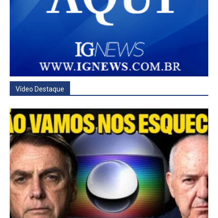
Vídeo Destaque