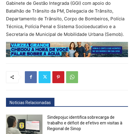
Gabinete de Gestão Integrada (GGI) com apoio do
Batalhão de Trânsito da PM, Delegacia de Trânsito,
Departamento de Trânsito, Corpo de Bombeiros, Polícia
Técnica, Polícia Penal e Sistema Socioeducativo e a
Secretaria de Municipal de Mobilidade Urbana (Semob).
Notícias Relacionadas
Sindepojuc identifica sobrecarga de
trabalho e déficit de efetivo em visitas à
Regional de Sinop