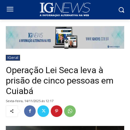
IGeral
Operação Lei Seca leva à
prisão de cinco pessoas em
Cuiabá
sexta-feira, 14/11/2025 ás 12:17