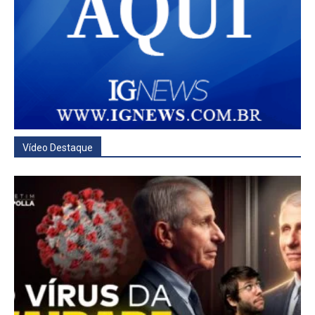
Vídeo Destaque