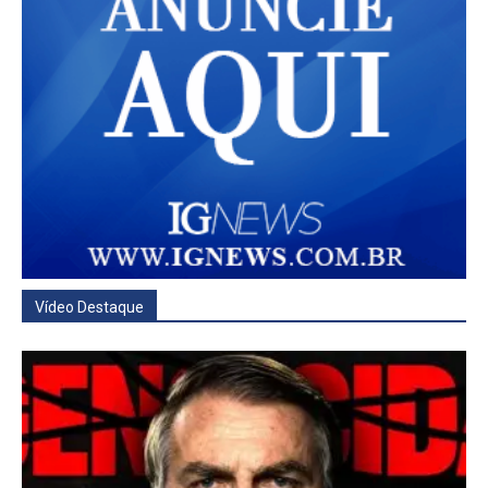
Vídeo Destaque