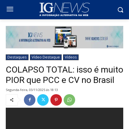
Destaques
Vídeo Destaque
Vídeos
COLAPSO TOTAL: isso é muito
PIOR que PCC e CV no Brasil
segunda-feira, 03/11/2025 ás 18:13