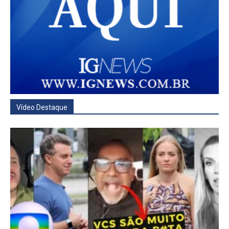
Vídeo Destaque