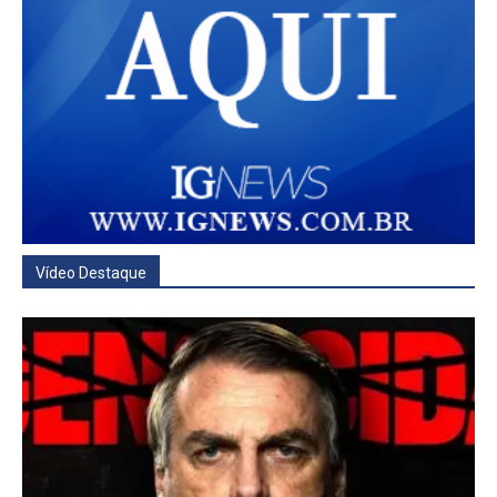
Vídeo Destaque