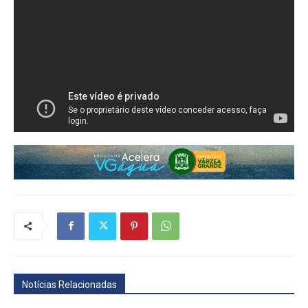
Notícias Relacionadas