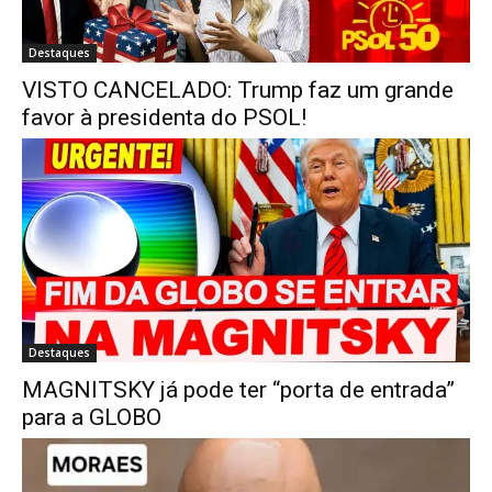
Destaques
VISTO CANCELADO: Trump faz um grande
favor à presidenta do PSOL!
Destaques
MAGNITSKY já pode ter “porta de entrada”
para a GLOBO