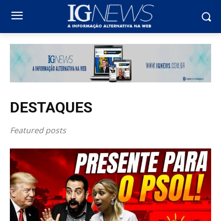
DESTAQUES
Featured posts