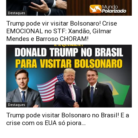
Destaques
Trump pode vir visitar Bolsonaro! Crise
EMOCIONAL no STF: Xandão, Gilmar
Mendes e Barroso CHORAM!
Destaques
Trump pode visitar Bolsonaro no Brasil! E a
crise com os EUA só piora…