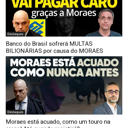
Destaques
Banco do Brasil sofrerá MULTAS
BILIONÁRIAS por causa do MORAES
Destaques
Moraes está acuado, como um touro na