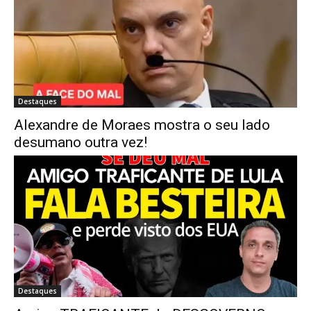
Destaques
Alexandre de Moraes mostra o seu lado
desumano outra vez!
Destaques