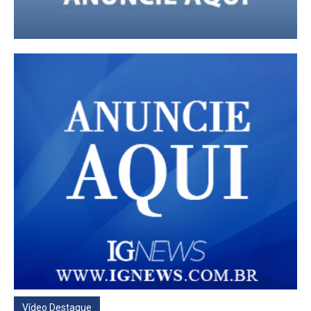
Vídeo Destaque