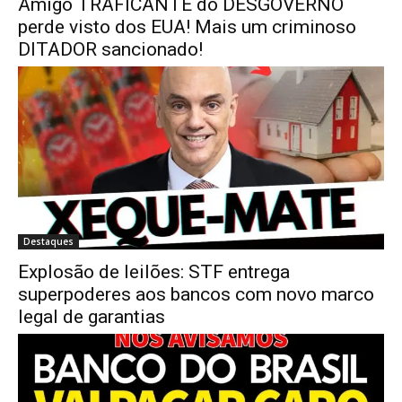
Amigo TRAFICANTE do DESGOVERNO
perde visto dos EUA! Mais um criminoso
DITADOR sancionado!
Destaques
Explosão de leilões: STF entrega
superpoderes aos bancos com novo marco
legal de garantias