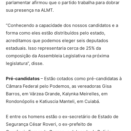
parlamentar afirmou que o partido trabalha para dobrar
sua presença na ALMT.
“Conhecendo a capacidade dos nossos candidatos e a
forma como eles estão distribuídos pelo estado,
acreditamos que podemos eleger seis deputados
estaduais. Isso representaria cerca de 25% da
composição da Assembleia Legislativa na próxima
legislatura”, disse.
Pré-candidatos
– Estão cotados como pré-candidatas à
Câmara Federal pelo Podemos, as vereadoras Gisa
Barros, em Várzea Grande, Kalynka Meirelles, em
Rondonópolis e Katiuscia Manteli, em Cuiabá.
E entre os homens estão o ex-secretário de Estado de
Segurança César Roveri, o ex-prefeito de