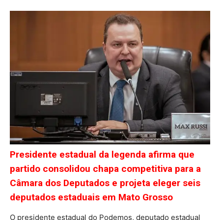
Presidente estadual da legenda afirma que
partido consolidou chapa competitiva para a
Câmara dos Deputados e projeta eleger seis
deputados estaduais em Mato Grosso
O presidente estadual do Podemos, deputado estadual