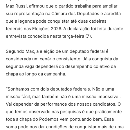
Max Russi, afirmou que o partido trabalha para ampliar
sua representação na Câmara dos Deputados e acredita
que a legenda pode conquistar até duas cadeiras
federais nas Eleições 2026. A declaração foi feita durante
entrevista concedida nesta terça-feira (7).
Segundo Max, a eleição de um deputado federal é
considerada um cenário consistente. Já a conquista da
segunda vaga dependerá do desempenho coletivo da
chapa ao longo da campanha.
“Sonhamos com dois deputados federais. Não é uma
missão fácil, mas também não é uma missão impossível.
Vai depender da performance dos nossos candidatos. O
que temos observado nas pesquisas é que praticamente
toda a chapa do Podemos vem pontuando bem. Essa
soma pode nos dar condições de conquistar mais de uma