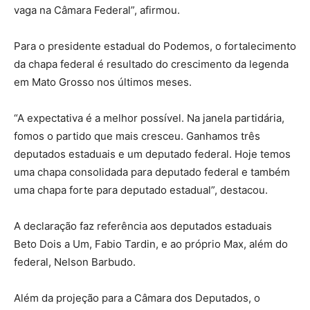
vaga na Câmara Federal”, afirmou.
Para o presidente estadual do Podemos, o fortalecimento
da chapa federal é resultado do crescimento da legenda
em Mato Grosso nos últimos meses.
“A expectativa é a melhor possível. Na janela partidária,
fomos o partido que mais cresceu. Ganhamos três
deputados estaduais e um deputado federal. Hoje temos
uma chapa consolidada para deputado federal e também
uma chapa forte para deputado estadual”, destacou.
A declaração faz referência aos deputados estaduais
Beto Dois a Um, Fabio Tardin, e ao próprio Max, além do
federal, Nelson Barbudo.
Além da projeção para a Câmara dos Deputados, o