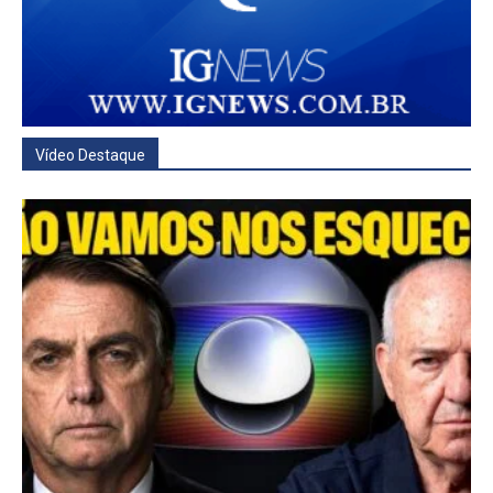
Vídeo Destaque