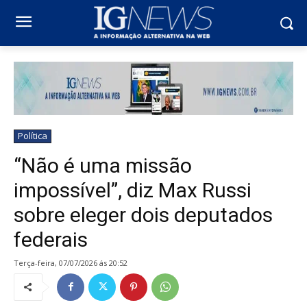
Política
“Não é uma missão
impossível”, diz Max Russi
sobre eleger dois deputados
federais
terça-feira, 07/07/2026 ás 20:52