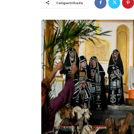
Compartilhado