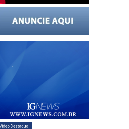
Vídeo Destaque