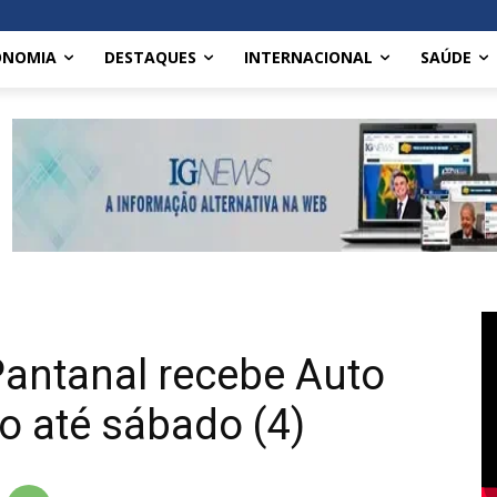
ONOMIA
DESTAQUES
INTERNACIONAL
SAÚDE
antanal recebe Auto
o até sábado (4)