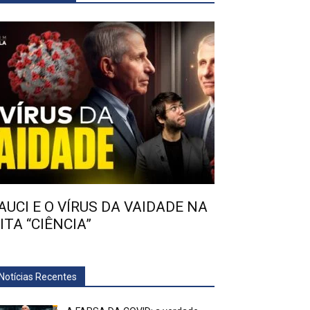
AUCI E O VÍRUS DA VAIDADE NA
ITA “CIÊNCIA”
Notícias Recentes