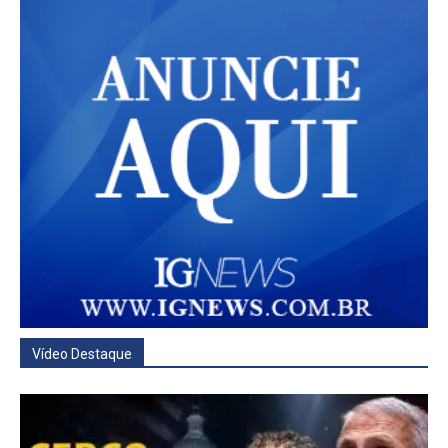
Vídeo Destaque