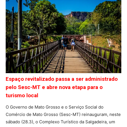
Espaço revitalizado passa a ser administrado
pelo Sesc-MT e abre nova etapa para o
turismo local
O Governo de Mato Grosso e o Serviço Social do
Comércio de Mato Grosso (Sesc-MT) reinauguram, neste
sábado (28.3), o Complexo Turístico da Salgadeira, um