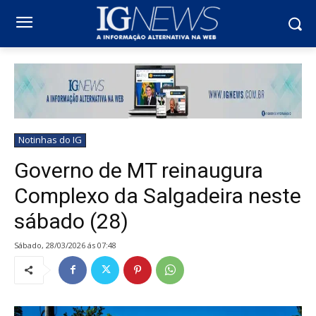
Notinhas do IG
Governo de MT reinaugura
Complexo da Salgadeira neste
sábado (28)
sábado, 28/03/2026 ás 07:48