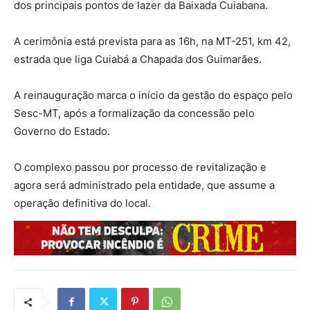
dos principais pontos de lazer da Baixada Cuiabana.
A cerimônia está prevista para as 16h, na MT-251, km 42,
estrada que liga Cuiabá a Chapada dos Guimarães.
A reinauguração marca o início da gestão do espaço pelo
Sesc-MT, após a formalização da concessão pelo
Governo do Estado.
O complexo passou por processo de revitalização e
agora será administrado pela entidade, que assume a
operação definitiva do local.