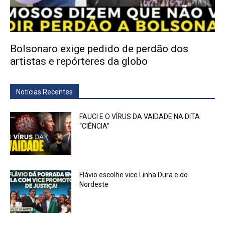
Bolsonaro exige pedido de perdão dos
artistas e repórteres da globo
Notícias Recentes
FAUCI E O VÍRUS DA VAIDADE NA DITA
“CIÊNCIA”
Flávio escolhe vice Linha Dura e do
Nordeste