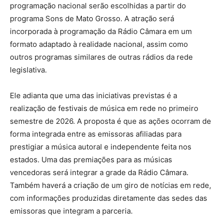
programação nacional serão escolhidas a partir do
programa Sons de Mato Grosso. A atração será
incorporada à programação da Rádio Câmara em um
formato adaptado à realidade nacional, assim como
outros programas similares de outras rádios da rede
legislativa.
Ele adianta que uma das iniciativas previstas é a
realização de festivais de música em rede no primeiro
semestre de 2026. A proposta é que as ações ocorram de
forma integrada entre as emissoras afiliadas para
prestigiar a música autoral e independente feita nos
estados. Uma das premiações para as músicas
vencedoras será integrar a grade da Rádio Câmara.
Também haverá a criação de um giro de notícias em rede,
com informações produzidas diretamente das sedes das
emissoras que integram a parceria.