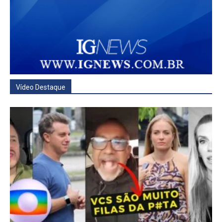
Vídeo Destaque