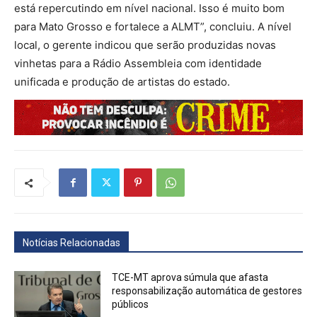
está repercutindo em nível nacional. Isso é muito bom
para Mato Grosso e fortalece a ALMT”, concluiu. A nível
local, o gerente indicou que serão produzidas novas
vinhetas para a Rádio Assembleia com identidade
unificada e produção de artistas do estado.
Notícias Relacionadas
TCE-MT aprova súmula que afasta
responsabilização automática de gestores
públicos