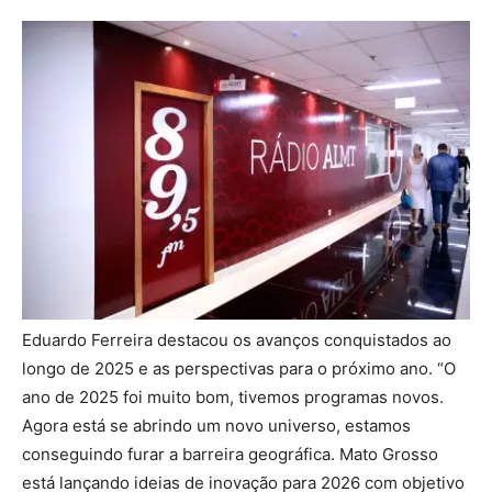
Eduardo Ferreira destacou os avanços conquistados ao
longo de 2025 e as perspectivas para o próximo ano. “O
ano de 2025 foi muito bom, tivemos programas novos.
Agora está se abrindo um novo universo, estamos
conseguindo furar a barreira geográfica. Mato Grosso
está lançando ideias de inovação para 2026 com objetivo