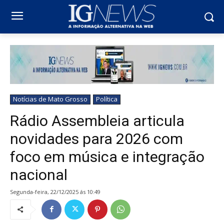
Notícias de Mato Grosso
Política
Rádio Assembleia articula
novidades para 2026 com
foco em música e integração
nacional
segunda-feira, 22/12/2025 ás 10:49