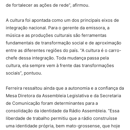
de fortalecer as ações de rede”, afirmou.
A cultura foi apontada como um dos principais eixos de
integração nacional. Para o gerente da emissora, a
música e as produções culturais são ferramentas
fundamentais de transformação social e de aproximação
entre as diferentes regiões do país. “A cultura é o carro-
chefe dessa integração. Toda mudança passa pela
cultura, ela sempre vem à frente das transformações
sociais”, pontuou.
Ferreira ressaltou ainda que a autonomia e a confiança da
Mesa Diretora da Assembleia Legislativa e da Secretaria
de Comunicação foram determinantes para a
consolidação da identidade da Rádio Assembleia. “Essa
liberdade de trabalho permitiu que a rádio construísse
uma identidade própria, bem mato-grossense, que hoje