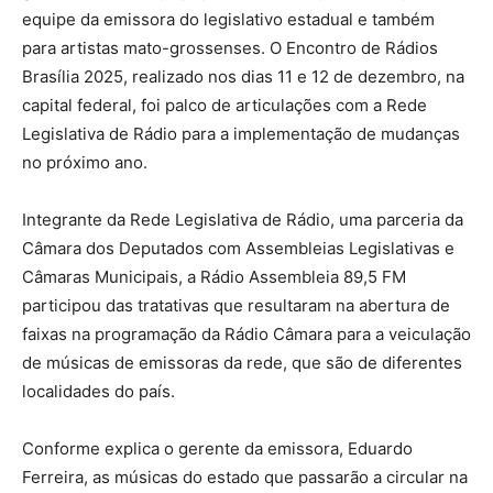
equipe da emissora do legislativo estadual e também
para artistas mato-grossenses. O Encontro de Rádios
Brasília 2025, realizado nos dias 11 e 12 de dezembro, na
capital federal, foi palco de articulações com a Rede
Legislativa de Rádio para a implementação de mudanças
no próximo ano.
Integrante da Rede Legislativa de Rádio, uma parceria da
Câmara dos Deputados com Assembleias Legislativas e
Câmaras Municipais, a Rádio Assembleia 89,5 FM
participou das tratativas que resultaram na abertura de
faixas na programação da Rádio Câmara para a veiculação
de músicas de emissoras da rede, que são de diferentes
localidades do país.
Conforme explica o gerente da emissora, Eduardo
Ferreira, as músicas do estado que passarão a circular na