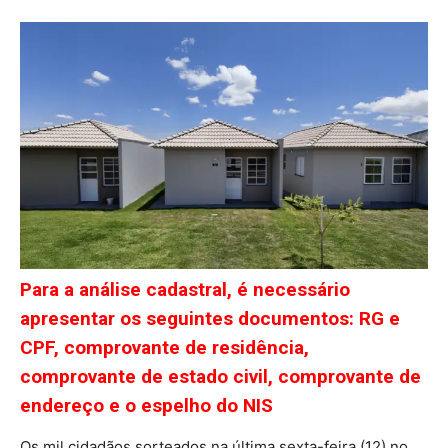
Para a análise cadastral, é necessário
apresentar os seguintes documentos: RG e
CPF, comprovante de residência,
comprovante de estado civil, comprovante de
endereço e o espelho do NIS
Os mil cidadãos sorteados na última sexta-feira (12) no