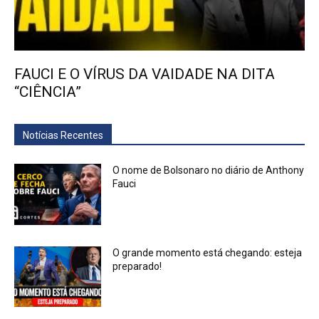
FAUCI E O VÍRUS DA VAIDADE NA DITA
“CIÊNCIA”
Notícias Recentes
O nome de Bolsonaro no diário de Anthony
Fauci
O grande momento está chegando: esteja
preparado!