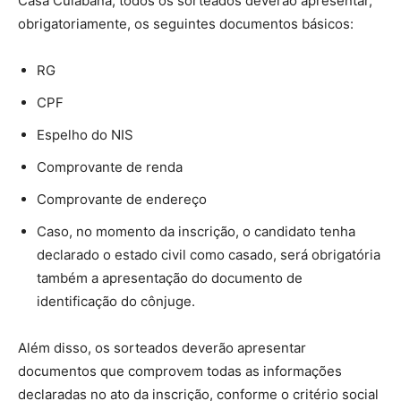
Casa Cuiabana, todos os sorteados deverão apresentar,
obrigatoriamente, os seguintes documentos básicos:
RG
CPF
Espelho do NIS
Comprovante de renda
Comprovante de endereço
Caso, no momento da inscrição, o candidato tenha
declarado o estado civil como casado, será obrigatória
também a apresentação do documento de
identificação do cônjuge.
Além disso, os sorteados deverão apresentar
documentos que comprovem todas as informações
declaradas no ato da inscrição, conforme o critério social