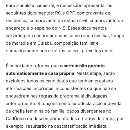
Para a análise cadastral, é necessário apresentar os
seguintes documentos: RG e CPF, comprovante de
residência, comprovante de estado civil, comprovante de
endereço e o espelho do NIS. Esses documentos
servirão para confirmar dados como renda familiar, tempo
de moradia em Cuiabá, composição familiar e
enquadramento nos critérios sociais previstos em lei.
É importante reforçar que
o sorteio não garante
automaticamente a casa própria
. Nesta etapa, serão
excluídos todos os candidatos que tenham prestado
informações incorretas, inconsistentes ou que não se
enquadrem nas regras do programa já divulgadas
anteriormente. Situações como autodeclaração indevida
de chefia feminina de família, dados divergentes no
CadÚnico ou descumprimento dos critérios de renda, por
exemplo, resultarão na desclassificação imediata.