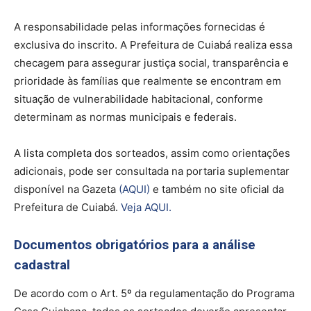
A responsabilidade pelas informações fornecidas é
exclusiva do inscrito. A Prefeitura de Cuiabá realiza essa
checagem para assegurar justiça social, transparência e
prioridade às famílias que realmente se encontram em
situação de vulnerabilidade habitacional, conforme
determinam as normas municipais e federais.
A lista completa dos sorteados, assim como orientações
adicionais, pode ser consultada na portaria suplementar
disponível na Gazeta
(AQUI)
e também no site oficial da
Prefeitura de Cuiabá.
Veja AQUI.
Documentos obrigatórios para a análise
cadastral
De acordo com o Art. 5º da regulamentação do Programa