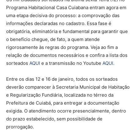
Programa Habitacional Casa Cuiabana entram agora em
uma etapa decisiva do processo: a comprovação das
informações declaradas no cadastro. Essa fase é
obrigatória, eliminatória e fundamental para garantir que
o benefício chegue, de fato, a quem atende
rigorosamente às regras do programa. Veja ao fim a
relação de documentos necessários e confira a lista dos
sorteados
AQUI
e a transmissão no Youtube
AQUI.
Entre os dias 12 e 16 de janeiro, todos os sorteados
deverão comparecer à Secretaria Municipal de Habitação
e Regularização Fundiária, localizada no térreo da
Prefeitura de Cuiabá, para entregar a documentação
exigida. O atendimento ocorre presencialmente, dentro
do prazo estabelecido, sem possibilidade de
prorrogação.