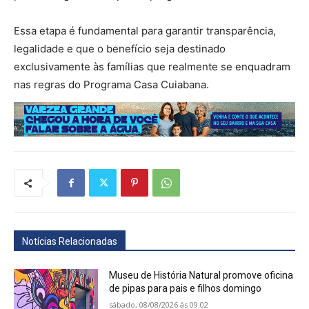
Essa etapa é fundamental para garantir transparência,
legalidade e que o benefício seja destinado
exclusivamente às famílias que realmente se enquadram
nas regras do Programa Casa Cuiabana.
Notícias Relacionadas
Museu de História Natural promove oficina
de pipas para pais e filhos domingo
sábado, 08/08/2026 ás 09:02