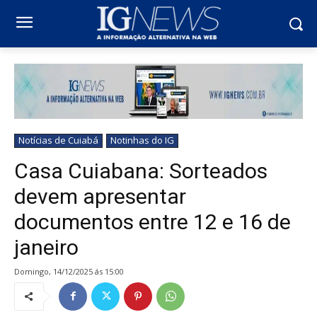
Notícias de Cuiabá
Notinhas do IG
Casa Cuiabana: Sorteados
devem apresentar
documentos entre 12 e 16 de
janeiro
domingo, 14/12/2025 ás 15:00