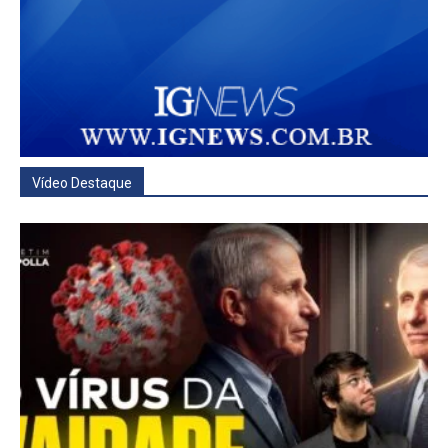
Vídeo Destaque