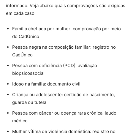
informado. Veja abaixo quais comprovações são exigidas
em cada caso:
Família chefiada por mulher: comprovação por meio
do CadÚnico
Pessoa negra na composição familiar: registro no
CadÚnico
Pessoa com deficiência (PCD): avaliação
biopsicossocial
Idoso na família: documento civil
Criança ou adolescente: certidão de nascimento,
guarda ou tutela
Pessoa com câncer ou doença rara crônica: laudo
médico
Mulher vítima de violência doméstica: registro no