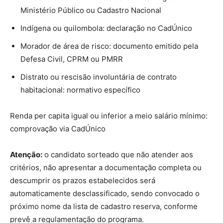
Ministério Público ou Cadastro Nacional
Indígena ou quilombola: declaração no CadÚnico
Morador de área de risco: documento emitido pela
Defesa Civil, CPRM ou PMRR
Distrato ou rescisão involuntária de contrato
habitacional: normativo específico
Renda per capita igual ou inferior a meio salário mínimo:
comprovação via CadÚnico
Atenção:
o candidato sorteado que não atender aos
critérios, não apresentar a documentação completa ou
descumprir os prazos estabelecidos será
automaticamente desclassificado, sendo convocado o
próximo nome da lista de cadastro reserva, conforme
prevê a regulamentação do programa.