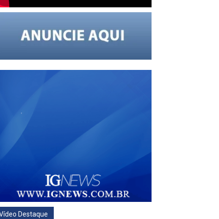
Vídeo Destaque