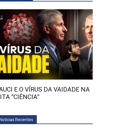
AUCI E O VÍRUS DA VAIDADE NA
ITA “CIÊNCIA”
Notícias Recentes