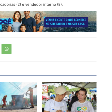
adorias (2) e vendedor interno (8).