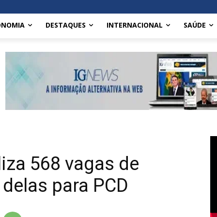
ONOMIA
DESTAQUES
INTERNACIONAL
SAÚDE
liza 568 vagas de
 delas para PCD