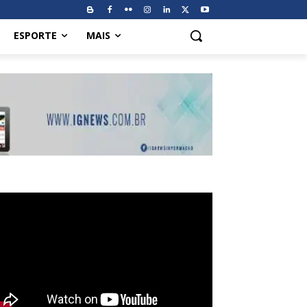
ESPORTE
MAIS