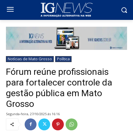
Notícias de Mato Grosso
Política
Fórum reúne profissionais
para fortalecer controle da
gestão pública em Mato
Grosso
segunda-feira, 27/10/2025 ás 16:16