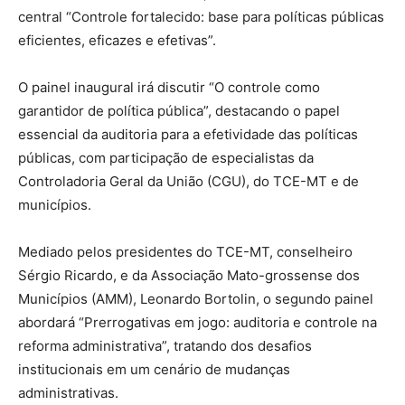
central “Controle fortalecido: base para políticas públicas
eficientes, eficazes e efetivas”.
O painel inaugural irá discutir “O controle como
garantidor de política pública”, destacando o papel
essencial da auditoria para a efetividade das políticas
públicas, com participação de especialistas da
Controladoria Geral da União (CGU), do TCE-MT e de
municípios.
Mediado pelos presidentes do TCE-MT, conselheiro
Sérgio Ricardo, e da Associação Mato-grossense dos
Municípios (AMM), Leonardo Bortolin, o segundo painel
abordará “Prerrogativas em jogo: auditoria e controle na
reforma administrativa”, tratando dos desafios
institucionais em um cenário de mudanças
administrativas.