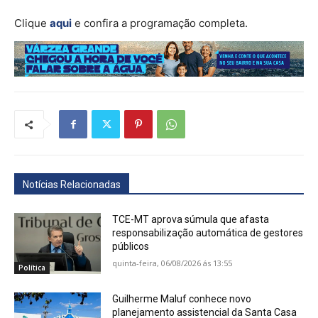
Clique
aqui
e confira a programação completa.
Notícias Relacionadas
TCE-MT aprova súmula que afasta
responsabilização automática de gestores
públicos
quinta-feira, 06/08/2026 ás 13:55
Política
Guilherme Maluf conhece novo
planejamento assistencial da Santa Casa