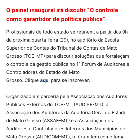
O painel inaugural irá discutir “O controle
como garantidor de política pública”
Profissionais de todo estado se reúnem, a partir das 9h
da próxima quarta-feira (29), no auditório da Escola
Superior de Contas do Tribunal de Contas de Mato
Grosso (TCE-MT) para discutir soluções que fortaleçam
o controle da gestão pública no 1º Fórum de Auditores e
Controladores do Estado de Mato
Grosso. Clique
aqu
i
para se inscrever.
Organizado em parceria pela Associação dos Auditores
Públicos Externos do TCE-MT (AUDIPE-MT), a
Associação dos Auditores da Auditoria Geral do Estado
de Mato Grosso (ASSAE-MT) e a Associação dos
Auditores e Controladores Internos dos Municípios de
Mato Grosso (AUDICOM-MT), o fórum tem como tema