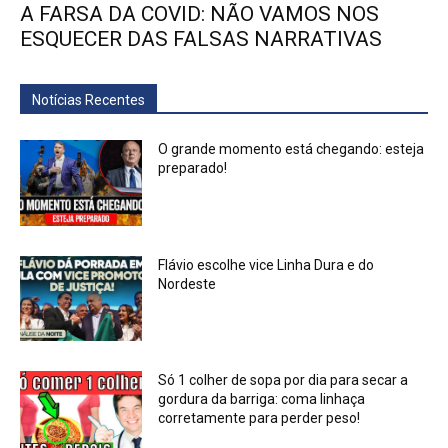
A FARSA DA COVID: NÃO VAMOS NOS
ESQUECER DAS FALSAS NARRATIVAS
Notícias Recentes
O grande momento está chegando: esteja
preparado!
Flávio escolhe vice Linha Dura e do
Nordeste
Só 1 colher de sopa por dia para secar a
gordura da barriga: coma linhaça
corretamente para perder peso!