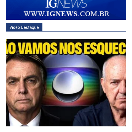
Vídeo Destaque