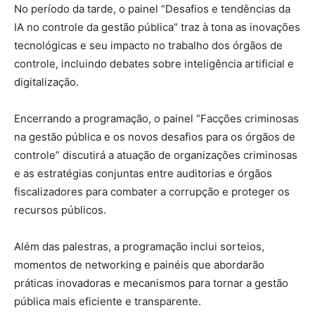
No período da tarde, o painel “Desafios e tendências da
IA no controle da gestão pública” traz à tona as inovações
tecnológicas e seu impacto no trabalho dos órgãos de
controle, incluindo debates sobre inteligência artificial e
digitalização.
Encerrando a programação, o painel “Facções criminosas
na gestão pública e os novos desafios para os órgãos de
controle” discutirá a atuação de organizações criminosas
e as estratégias conjuntas entre auditorias e órgãos
fiscalizadores para combater a corrupção e proteger os
recursos públicos.
Além das palestras, a programação inclui sorteios,
momentos de networking e painéis que abordarão
práticas inovadoras e mecanismos para tornar a gestão
pública mais eficiente e transparente.