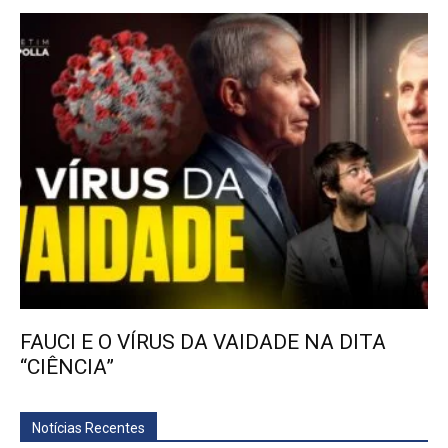
FAUCI E O VÍRUS DA VAIDADE NA DITA
“CIÊNCIA”
Notícias Recentes