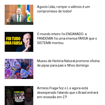
Agosto Lilás, romper o silêncio é um
compromisso de todos!
O mundo inteiro foi ENGANADO: a
PANDEMIA foi uma imensa FARSA que o
SISTEMA montou
Museu de História Natural promove oficina
de pipas para pais e filhos domingo
Arminio Fraga fez o L e agora está
desesperado falando que o Brasil entrará
em recessão em 27!