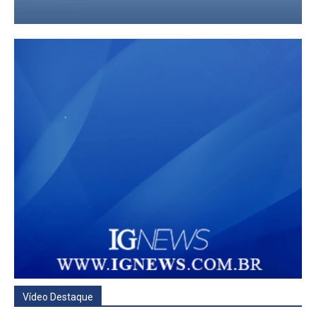
Vídeo Destaque