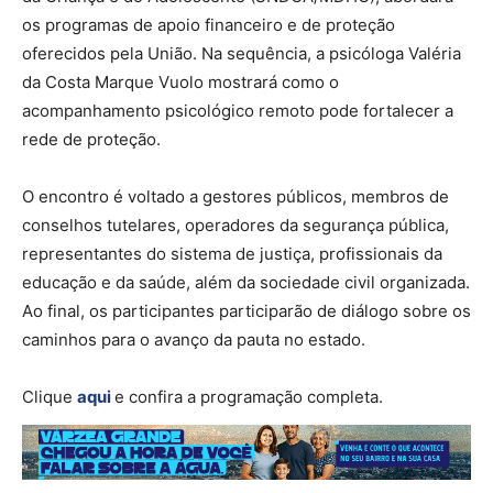
os programas de apoio financeiro e de proteção
oferecidos pela União. Na sequência, a psicóloga Valéria
da Costa Marque Vuolo mostrará como o
acompanhamento psicológico remoto pode fortalecer a
rede de proteção.
O encontro é voltado a gestores públicos, membros de
conselhos tutelares, operadores da segurança pública,
representantes do sistema de justiça, profissionais da
educação e da saúde, além da sociedade civil organizada.
Ao final, os participantes participarão de diálogo sobre os
caminhos para o avanço da pauta no estado.
Clique
aqui
e confira a programação completa.