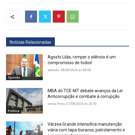
Notícias Relacionadas
Agosto Lilás, romper o silêncio é um
compromisso de todos!
sábado, 08/08/2026 ás 08:08
Opinião
MBA do TCE-MT debate avanços da Lei
Anticorrupção e combate à corrupção
sexta-feira, 07/08/2026 ás 20:30
Política
Várzea Grande intensifica manutenção
viária com tapa-buracos, patrolamento e