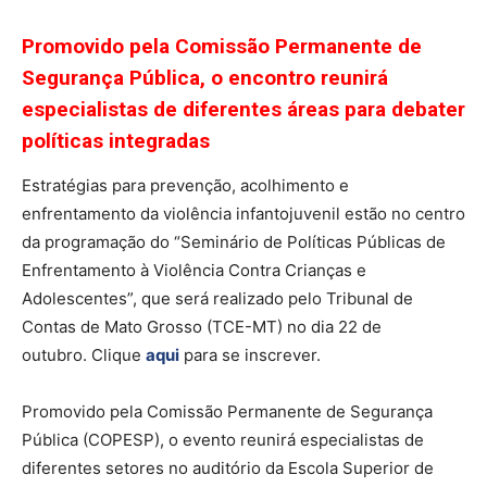
Promovido pela Comissão Permanente de
Segurança Pública, o encontro reunirá
especialistas de diferentes áreas para debater
políticas integradas
Estratégias para prevenção, acolhimento e
enfrentamento da violência infantojuvenil estão no centro
da programação do “Seminário de Políticas Públicas de
Enfrentamento à Violência Contra Crianças e
Adolescentes”, que será realizado pelo Tribunal de
Contas de Mato Grosso (TCE-MT) no dia 22 de
outubro. Clique
aqui
para se inscrever.
Promovido pela Comissão Permanente de Segurança
Pública (COPESP), o evento reunirá especialistas de
diferentes setores no auditório da Escola Superior de