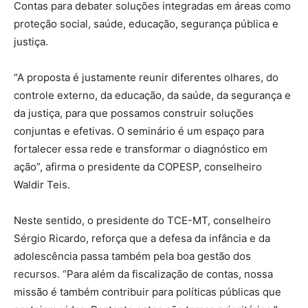
Contas para debater soluções integradas em áreas como
proteção social, saúde, educação, segurança pública e
justiça.
“A proposta é justamente reunir diferentes olhares, do
controle externo, da educação, da saúde, da segurança e
da justiça, para que possamos construir soluções
conjuntas e efetivas. O seminário é um espaço para
fortalecer essa rede e transformar o diagnóstico em
ação”, afirma o presidente da COPESP, conselheiro
Waldir Teis.
Neste sentido, o presidente do TCE-MT, conselheiro
Sérgio Ricardo, reforça que a defesa da infância e da
adolescência passa também pela boa gestão dos
recursos. “Para além da fiscalização de contas, nossa
missão é também contribuir para políticas públicas que