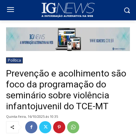
Política
Prevenção e acolhimento são
foco da programação do
seminário sobre violência
infantojuvenil do TCE-MT
quinta-feira, 16/10/2025 ás 10:35