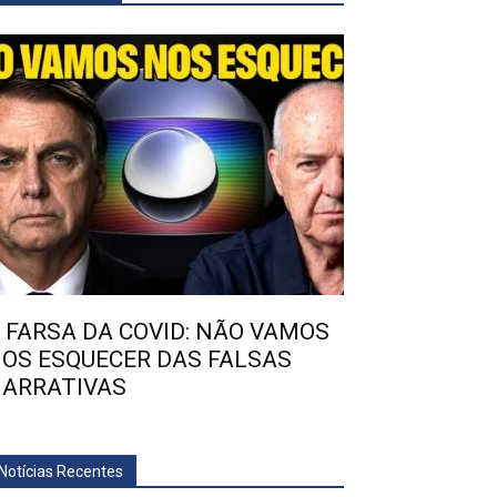
 FARSA DA COVID: NÃO VAMOS
OS ESQUECER DAS FALSAS
ARRATIVAS
Notícias Recentes