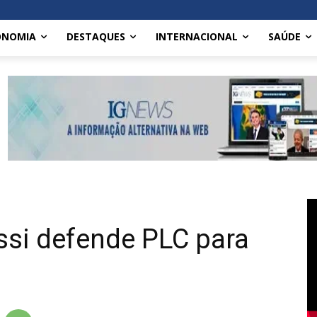
ONOMIA
DESTAQUES
INTERNACIONAL
SAÚDE
si defende PLC para