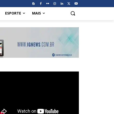
ESPORTE
MAIS