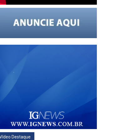
Vídeo Destaque