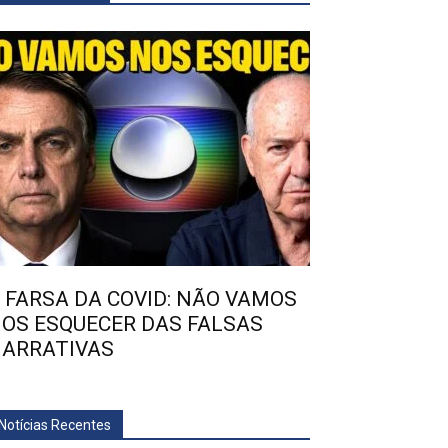
 FARSA DA COVID: NÃO VAMOS
OS ESQUECER DAS FALSAS
ARRATIVAS
Notícias Recentes