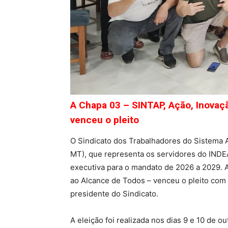
A Chapa 03 – SINTAP, Ação, Inovaç
venceu o pleito
O Sindicato dos Trabalhadores do Sistema 
MT), que representa os servidores do INDE
executiva para o mandato de 2026 a 2029. 
ao Alcance de Todos – venceu o pleito com
presidente do Sindicato.
A eleição foi realizada nos dias 9 e 10 de 