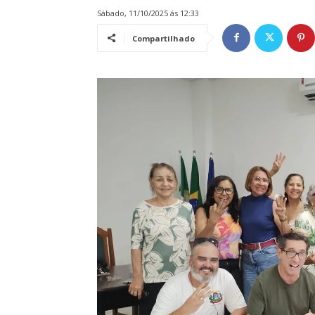
sábado, 11/10/2025 ás 12:33
Compartilhado