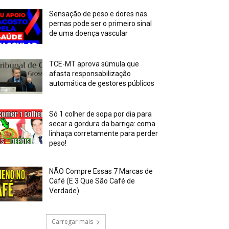
Sensação de peso e dores nas
pernas pode ser o primeiro sinal
de uma doença vascular
TCE-MT aprova súmula que
afasta responsabilização
automática de gestores públicos
Só 1 colher de sopa por dia para
secar a gordura da barriga: coma
linhaça corretamente para perder
peso!
NÃO Compre Essas 7 Marcas de
Café (E 3 Que São Café de
Verdade)
Carregar mais