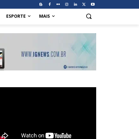
ESPORTE
MAIS