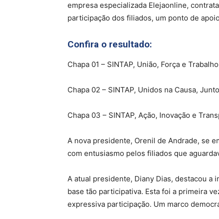
empresa especializada Elejaonline, contrata
participação dos filiados, um ponto de apoio
Confira o resultado:
Chapa 01 – SINTAP, União, Força e Trabalho
Chapa 02 – SINTAP, Unidos na Causa, Junto
Chapa 03 – SINTAP, Ação, Inovação e Trans
A nova presidente, Orenil de Andrade, se em
com entusiasmo pelos filiados que aguarda
A atual presidente, Diany Dias, destacou a 
base tão participativa. Esta foi a primeira
expressiva participação. Um marco democrá