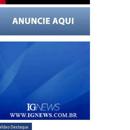
Vídeo Destaque