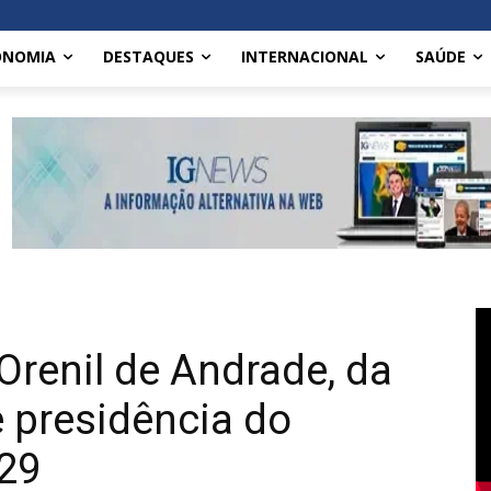
ONOMIA
DESTAQUES
INTERNACIONAL
SAÚDE
Orenil de Andrade, da
 presidência do
29