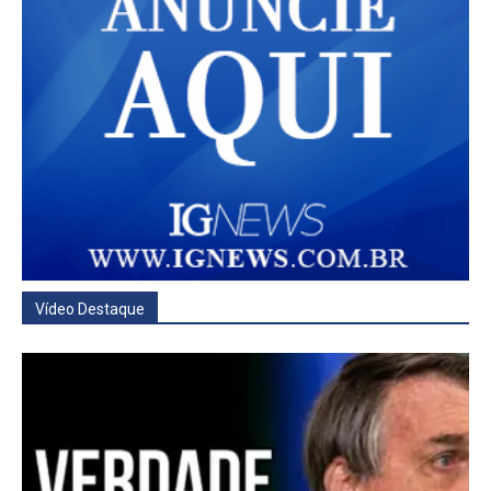
Vídeo Destaque