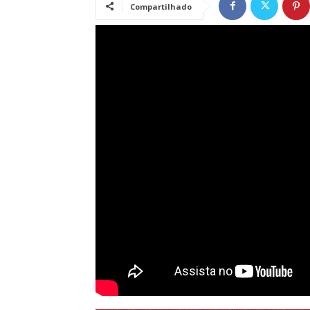
Compartilhado