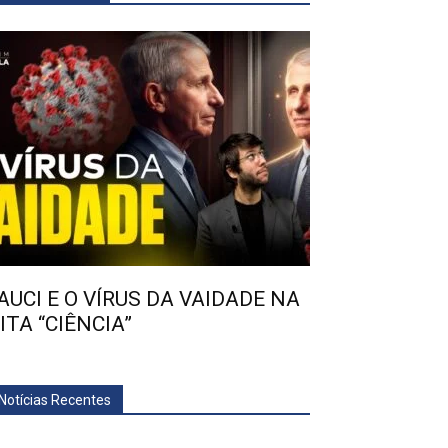
AUCI E O VÍRUS DA VAIDADE NA
ITA “CIÊNCIA”
Notícias Recentes