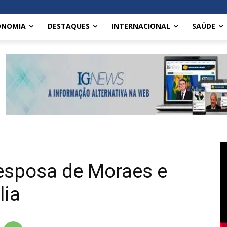
ONOMIA
DESTAQUES
INTERNACIONAL
SAÚDE
 esposa de Moraes e
lia