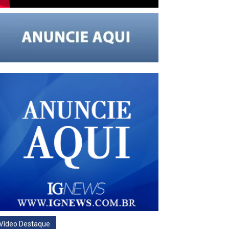
Vídeo Destaque