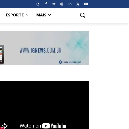
ESPORTE
MAIS