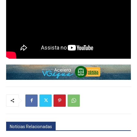
Notícias Relacionadas