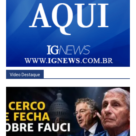
Vídeo Destaque